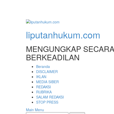
liputanhukum.com
MENGUNGKAP SECARA 
BERKEADILAN
Beranda
DISCLAIMER
IKLAN
MEDIA SIBER
REDAKSI
RUBRIKA
SALAM REDAKSI
STOP PRESS
Main Menu