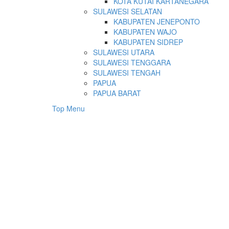
KOTA KUTAI KARTANEGARA
SULAWESI SELATAN
KABUPATEN JENEPONTO
KABUPATEN WAJO
KABUPATEN SIDREP
SULAWESI UTARA
SULAWESI TENGGARA
SULAWESI TENGAH
PAPUA
PAPUA BARAT
Top Menu