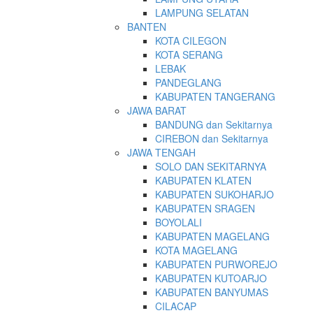
LAMPUNG SELATAN
BANTEN
KOTA CILEGON
KOTA SERANG
LEBAK
PANDEGLANG
KABUPATEN TANGERANG
JAWA BARAT
BANDUNG dan Sekitarnya
CIREBON dan Sekitarnya
JAWA TENGAH
SOLO DAN SEKITARNYA
KABUPATEN KLATEN
KABUPATEN SUKOHARJO
KABUPATEN SRAGEN
BOYOLALI
KABUPATEN MAGELANG
KOTA MAGELANG
KABUPATEN PURWOREJO
KABUPATEN KUTOARJO
KABUPATEN BANYUMAS
CILACAP