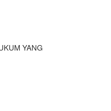
HUKUM YANG