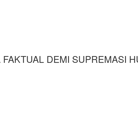
FAKTUAL DEMI SUPREMASI 