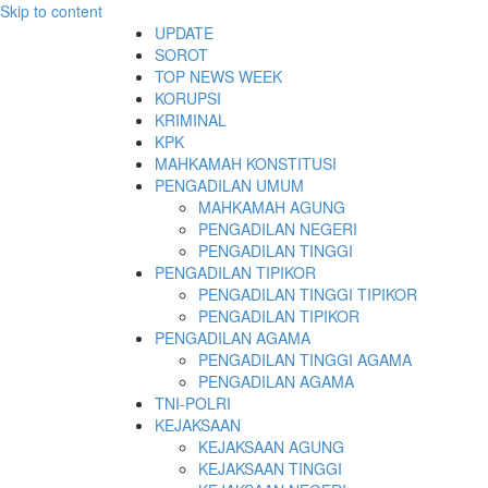
Skip to content
UPDATE
SOROT
TOP NEWS WEEK
KORUPSI
KRIMINAL
KPK
MAHKAMAH KONSTITUSI
PENGADILAN UMUM
MAHKAMAH AGUNG
PENGADILAN NEGERI
PENGADILAN TINGGI
PENGADILAN TIPIKOR
PENGADILAN TINGGI TIPIKOR
PENGADILAN TIPIKOR
PENGADILAN AGAMA
PENGADILAN TINGGI AGAMA
PENGADILAN AGAMA
TNI-POLRI
KEJAKSAAN
KEJAKSAAN AGUNG
KEJAKSAAN TINGGI