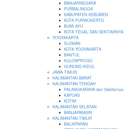
BANJARNEGARA
PURBALINGGA
KABUPATEN KEBUMEN
KOTA PURWOKERTO
BUMI AYU
KOTA TEGAL DAN SEKITARNYA
YOGYAKARTA
SLEMAN
KOTA YOGYAKARTA
BANTUL
KULONPROGO
GUNUNG KIDUL
JAWA TIMUR
KALIMANTAN BARAT
KALIMANTAN TENGAH
PALANGKARAYA dan Sekitarnya
KAPUAS
KOTIM
KALIMANTAN SELATAN
BANJARMASIN
KALIMANTAN TIMUR
BALIKPAPAN