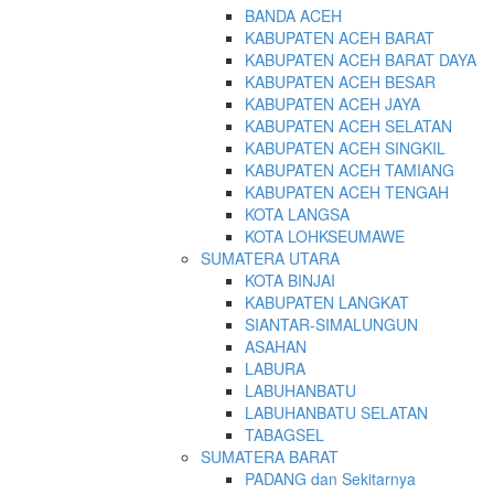
BANDA ACEH
KABUPATEN ACEH BARAT
KABUPATEN ACEH BARAT DAYA
KABUPATEN ACEH BESAR
KABUPATEN ACEH JAYA
KABUPATEN ACEH SELATAN
KABUPATEN ACEH SINGKIL
KABUPATEN ACEH TAMIANG
KABUPATEN ACEH TENGAH
KOTA LANGSA
KOTA LOHKSEUMAWE
SUMATERA UTARA
KOTA BINJAI
KABUPATEN LANGKAT
SIANTAR-SIMALUNGUN
ASAHAN
LABURA
LABUHANBATU
LABUHANBATU SELATAN
TABAGSEL
SUMATERA BARAT
PADANG dan Sekitarnya