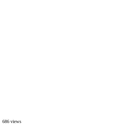
686 views