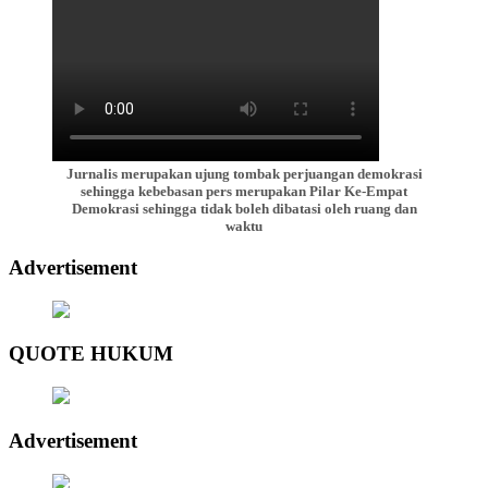
Jurnalis merupakan ujung tombak perjuangan demokrasi
sehingga kebebasan pers merupakan Pilar Ke-Empat
Demokrasi sehingga tidak boleh dibatasi oleh ruang dan
waktu
Advertisement
QUOTE HUKUM
Advertisement