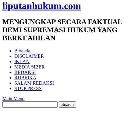
liputanhukum.com
MENGUNGKAP SECARA FAKTUAL
DEMI SUPREMASI HUKUM YANG
BERKEADILAN
Beranda
DISCLAIMER
IKLAN
MEDIA SIBER
REDAKSI
RUBRIKA
SALAM REDAKSI
STOP PRESS
Main Menu