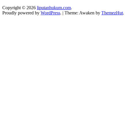
Copyright © 2026
liputanhukum.com
.
Proudly powered by
WordPress
.
|
Theme: Awaken by
ThemezHut
.