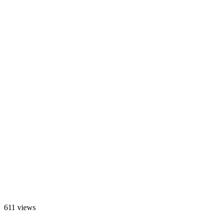
611 views