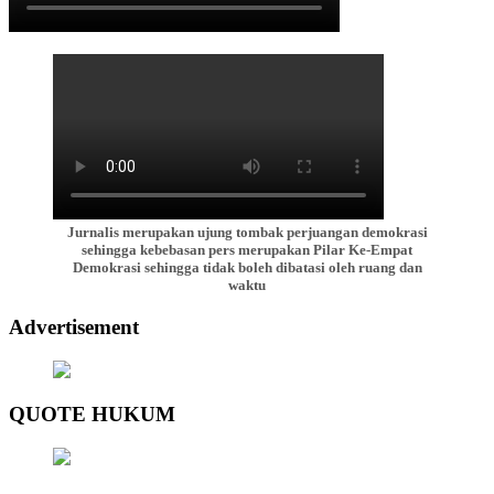
Jurnalis merupakan ujung tombak perjuangan demokrasi
sehingga kebebasan pers merupakan Pilar Ke-Empat
Demokrasi sehingga tidak boleh dibatasi oleh ruang dan
waktu
Advertisement
QUOTE HUKUM