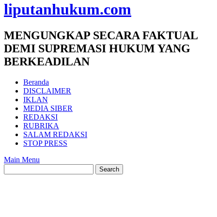
liputanhukum.com
MENGUNGKAP SECARA FAKTUAL
DEMI SUPREMASI HUKUM YANG
BERKEADILAN
Beranda
DISCLAIMER
IKLAN
MEDIA SIBER
REDAKSI
RUBRIKA
SALAM REDAKSI
STOP PRESS
Main Menu