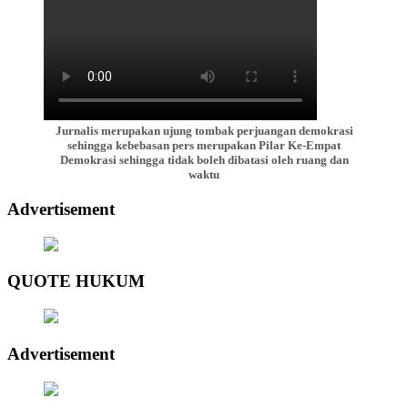
Jurnalis merupakan ujung tombak perjuangan demokrasi
sehingga kebebasan pers merupakan Pilar Ke-Empat
Demokrasi sehingga tidak boleh dibatasi oleh ruang dan
waktu
Advertisement
QUOTE HUKUM
Advertisement