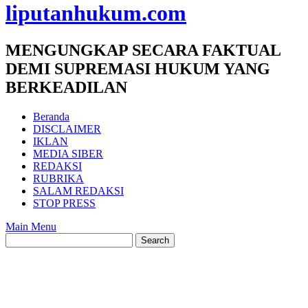
liputanhukum.com
MENGUNGKAP SECARA FAKTUAL
DEMI SUPREMASI HUKUM YANG
BERKEADILAN
Beranda
DISCLAIMER
IKLAN
MEDIA SIBER
REDAKSI
RUBRIKA
SALAM REDAKSI
STOP PRESS
Main Menu