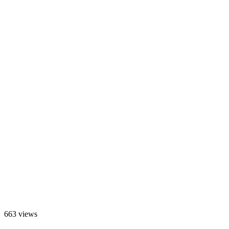
663 views