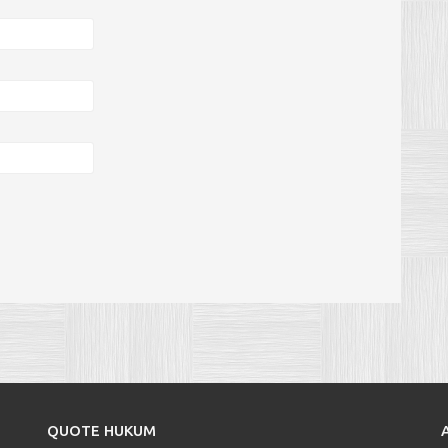
QUOTE HUKUM