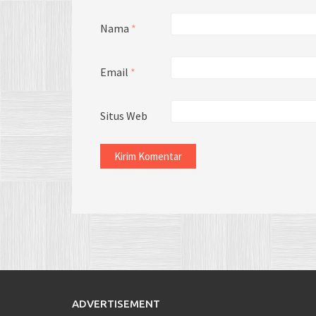
Nama
*
Email
*
Situs Web
ADVERTISEMENT