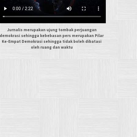
Jurnalis merupakan ujung tombak perjuangan
demokrasi sehingga kebebasan pers merupakan Pilar
Ke-Empat Demokrasi sehingga tidak boleh dibatasi
oleh ruang dan waktu