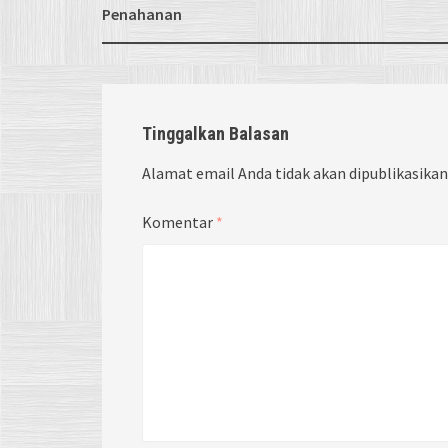
Penahanan
Tinggalkan Balasan
Alamat email Anda tidak akan dipublikasikan
Komentar
*