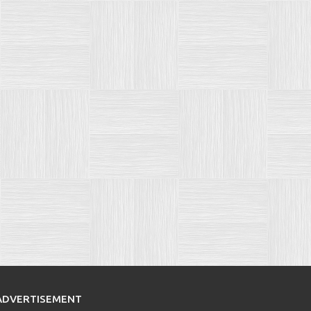
ADVERTISEMENT