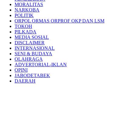
MORALITAS
NARKOBA
POLITIK
ORPOL ORMAS ORPROF OKP DAN LSM
TOKOH
PILKADA
MEDIA SOSIAL
DISCLAIMER
INTERNASIONAL
SENI & BUDAYA
OLAHRAGA
ADVERTORIAL-IKLAN
OPINI
JABODETABEK
DAERAH