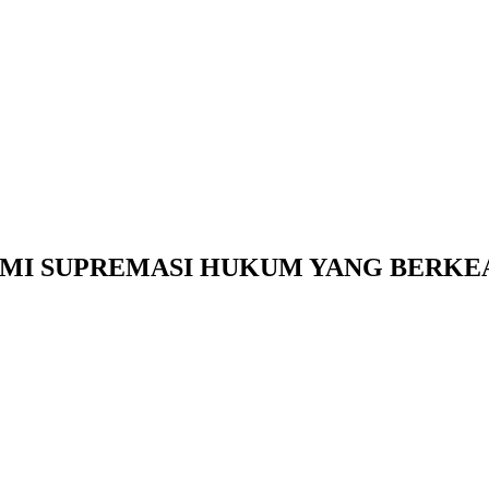
MI SUPREMASI HUKUM YANG BERKE