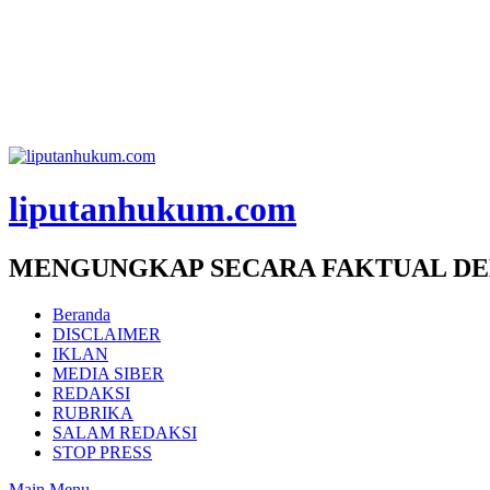
liputanhukum.com
MENGUNGKAP SECARA FAKTUAL DE
Beranda
DISCLAIMER
IKLAN
MEDIA SIBER
REDAKSI
RUBRIKA
SALAM REDAKSI
STOP PRESS
Main Menu