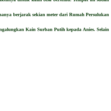
anya berjarak sekian meter dari Rumah Persulukan
ngalungkan Kain Surban Putih kepada Anies. Selain