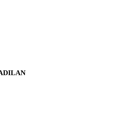
ADILAN