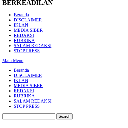
BERKEADILAN
Beranda
DISCLAIMER
IKLAN
MEDIA SIBER
REDAKSI
RUBRIKA
SALAM REDAKSI
STOP PRESS
Main Menu
Beranda
DISCLAIMER
IKLAN
MEDIA SIBER
REDAKSI
RUBRIKA
SALAM REDAKSI
STOP PRESS