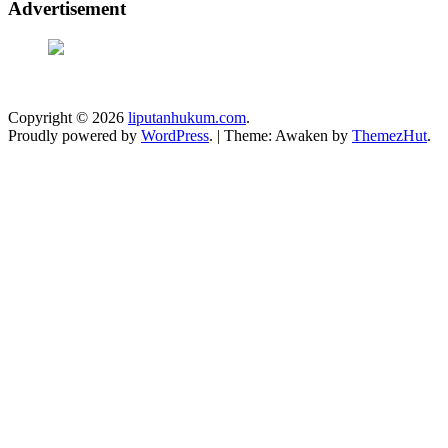
Advertisement
Copyright © 2026
liputanhukum.com
.
Proudly powered by
WordPress
.
|
Theme: Awaken by
ThemezHut
.