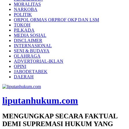
MORALITAS
NARKOBA
POLITIK
ORPOL ORMAS ORPROF OKP DAN LSM
TOKOH
PILKADA
MEDIA SOSIAL
DISCLAIMER
INTERNASIONAL
SENI & BUDAYA
OLAHRAGA
ADVERTORIAL-IKLAN
OPINI
JABODETABEK
DAERAH
liputanhukum.com
MENGUNGKAP SECARA FAKTUAL
DEMI SUPREMASI HUKUM YANG