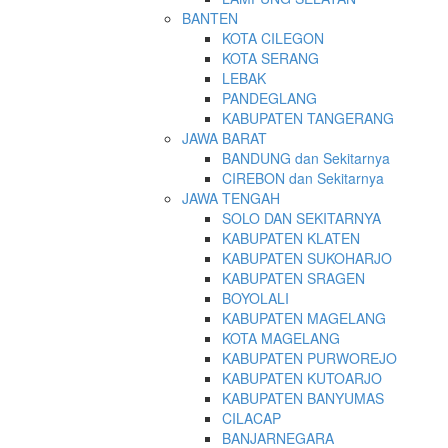
BANTEN
KOTA CILEGON
KOTA SERANG
LEBAK
PANDEGLANG
KABUPATEN TANGERANG
JAWA BARAT
BANDUNG dan Sekitarnya
CIREBON dan Sekitarnya
JAWA TENGAH
SOLO DAN SEKITARNYA
KABUPATEN KLATEN
KABUPATEN SUKOHARJO
KABUPATEN SRAGEN
BOYOLALI
KABUPATEN MAGELANG
KOTA MAGELANG
KABUPATEN PURWOREJO
KABUPATEN KUTOARJO
KABUPATEN BANYUMAS
CILACAP
BANJARNEGARA