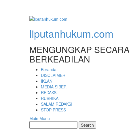
liputanhukum.com
MENGUNGKAP SECARA 
BERKEADILAN
Beranda
DISCLAIMER
IKLAN
MEDIA SIBER
REDAKSI
RUBRIKA
SALAM REDAKSI
STOP PRESS
Main Menu