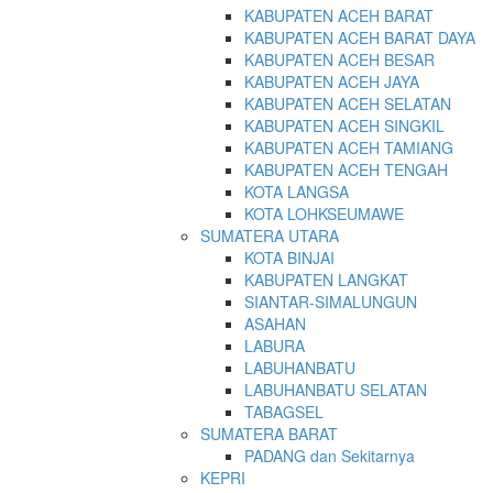
KABUPATEN ACEH BARAT
KABUPATEN ACEH BARAT DAYA
KABUPATEN ACEH BESAR
KABUPATEN ACEH JAYA
KABUPATEN ACEH SELATAN
KABUPATEN ACEH SINGKIL
KABUPATEN ACEH TAMIANG
KABUPATEN ACEH TENGAH
KOTA LANGSA
KOTA LOHKSEUMAWE
SUMATERA UTARA
KOTA BINJAI
KABUPATEN LANGKAT
SIANTAR-SIMALUNGUN
ASAHAN
LABURA
LABUHANBATU
LABUHANBATU SELATAN
TABAGSEL
SUMATERA BARAT
PADANG dan Sekitarnya
KEPRI