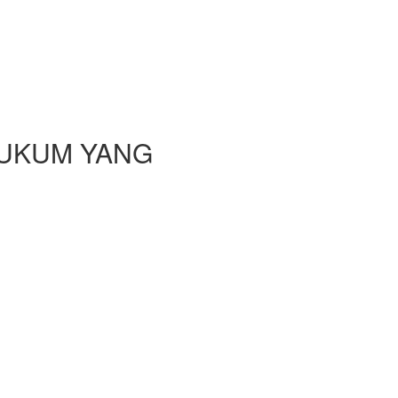
HUKUM YANG