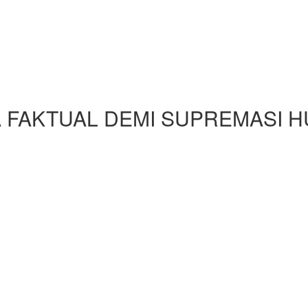
FAKTUAL DEMI SUPREMASI 