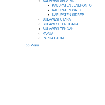
SULAWESI SELATAN
KABUPATEN JENEPONTO
KABUPATEN WAJO
KABUPATEN SIDREP
SULAWESI UTARA
SULAWESI TENGGARA
SULAWESI TENGAH
PAPUA
PAPUA BARAT
Top Menu