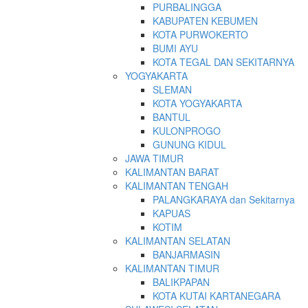
PURBALINGGA
KABUPATEN KEBUMEN
KOTA PURWOKERTO
BUMI AYU
KOTA TEGAL DAN SEKITARNYA
YOGYAKARTA
SLEMAN
KOTA YOGYAKARTA
BANTUL
KULONPROGO
GUNUNG KIDUL
JAWA TIMUR
KALIMANTAN BARAT
KALIMANTAN TENGAH
PALANGKARAYA dan Sekitarnya
KAPUAS
KOTIM
KALIMANTAN SELATAN
BANJARMASIN
KALIMANTAN TIMUR
BALIKPAPAN
KOTA KUTAI KARTANEGARA