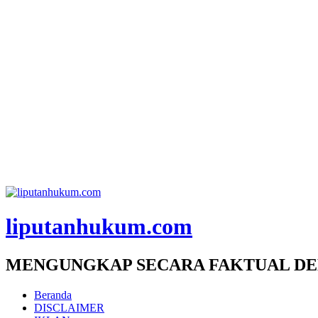
liputanhukum.com
MENGUNGKAP SECARA FAKTUAL DE
Beranda
DISCLAIMER