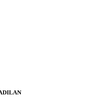
ADILAN