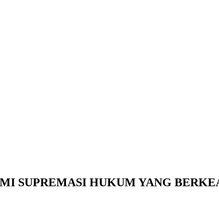
MI SUPREMASI HUKUM YANG BERKE