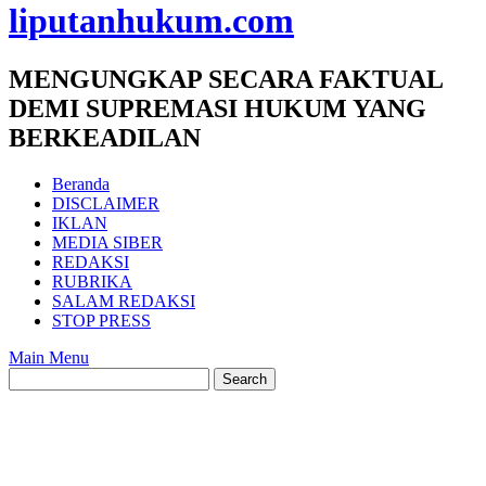
liputanhukum.com
MENGUNGKAP SECARA FAKTUAL
DEMI SUPREMASI HUKUM YANG
BERKEADILAN
Beranda
DISCLAIMER
IKLAN
MEDIA SIBER
REDAKSI
RUBRIKA
SALAM REDAKSI
STOP PRESS
Main Menu