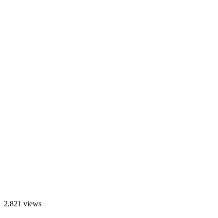
2,821 views