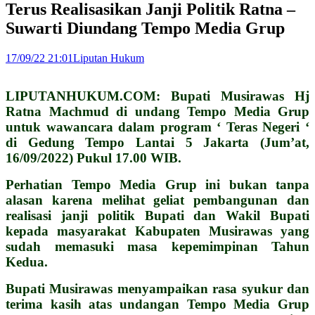
Terus Realisasikan Janji Politik Ratna –
Suwarti Diundang Tempo Media Grup
17/09/22 21:01
Liputan Hukum
LIPUTANHUKUM.COM: Bupati Musirawas Hj
Ratna Machmud di undang Tempo Media Grup
untuk wawancara dalam program ‘ Teras Negeri ‘
di Gedung Tempo Lantai 5 Jakarta (Jum’at,
16/09/2022) Pukul 17.00 WIB.
Perhatian Tempo Media Grup ini bukan tanpa
alasan karena melihat geliat pembangunan dan
realisasi janji politik Bupati dan Wakil Bupati
kepada masyarakat Kabupaten Musirawas yang
sudah memasuki masa kepemimpinan Tahun
Kedua.
Bupati Musirawas menyampaikan rasa syukur dan
terima kasih atas undangan Tempo Media Grup