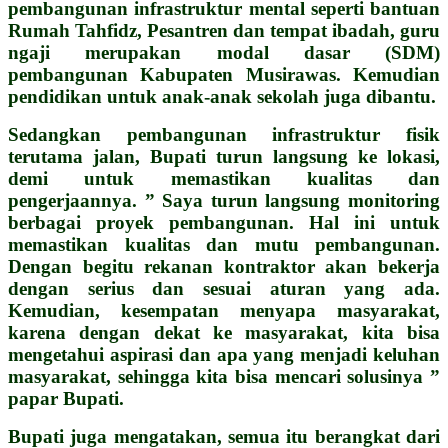
pembangunan infrastruktur mental seperti bantuan
Rumah Tahfidz, Pesantren dan tempat ibadah, guru
ngaji merupakan modal dasar (SDM)
pembangunan Kabupaten Musirawas. Kemudian
pendidikan untuk anak-anak sekolah juga dibantu.
Sedangkan pembangunan infrastruktur fisik
terutama jalan, Bupati turun langsung ke lokasi,
demi untuk memastikan kualitas dan
pengerjaannya. ” Saya turun langsung monitoring
berbagai proyek pembangunan. Hal ini untuk
memastikan kualitas dan mutu pembangunan.
Dengan begitu rekanan kontraktor akan bekerja
dengan serius dan sesuai aturan yang ada.
Kemudian, kesempatan menyapa masyarakat,
karena dengan dekat ke masyarakat, kita bisa
mengetahui aspirasi dan apa yang menjadi keluhan
masyarakat, sehingga kita bisa mencari solusinya ”
papar Bupati.
Bupati juga mengatakan, semua itu berangkat dari