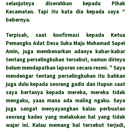
selanjutnya diserahkan kepada Pihak
Kecamatan. Tapi itu kata dia kepada saya “
bebernya.
Terpisah, saat konfirmasi kepada Ketua
Pemangku Adat Desa Suka Maju Muhamad Sapei
Amin, juga membenarkan adanya kabar-kabar
tentang perselingkuhan tersebut, namun dirinya
belum mendapatkan laporan secara resmi. ” Saya
mendengar tentang perselingkuhan itu bahkan
juga dulu kepada seorang gadis dan itupun saat
saya bertanya kepada mereka, mereka tidak
mengaku, yaaa mana ada maling ngaku. Saya
juga sangat menyayangkan kalau perbuatan
seorang kades yang melakukan hal yang tidak
wajar ini. Kalau memang hal tersebut terjadi,