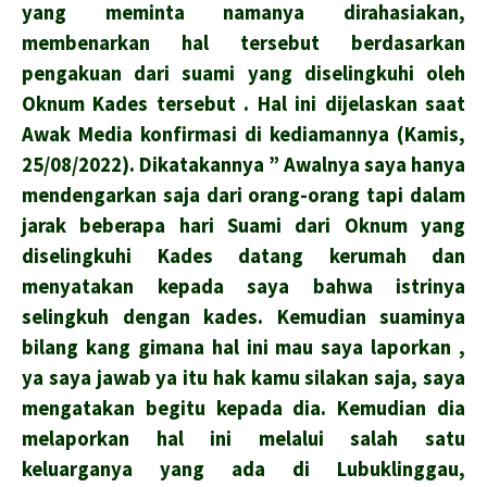
yang meminta namanya dirahasiakan,
membenarkan hal tersebut berdasarkan
pengakuan dari suami yang diselingkuhi oleh
Oknum Kades tersebut . Hal ini dijelaskan saat
Awak Media konfirmasi di kediamannya (Kamis,
25/08/2022). Dikatakannya ” Awalnya saya hanya
mendengarkan saja dari orang-orang tapi dalam
jarak beberapa hari Suami dari Oknum yang
diselingkuhi Kades datang kerumah dan
menyatakan kepada saya bahwa istrinya
selingkuh dengan kades. Kemudian suaminya
bilang kang gimana hal ini mau saya laporkan ,
ya saya jawab ya itu hak kamu silakan saja, saya
mengatakan begitu kepada dia. Kemudian dia
melaporkan hal ini melalui salah satu
keluarganya yang ada di Lubuklinggau,