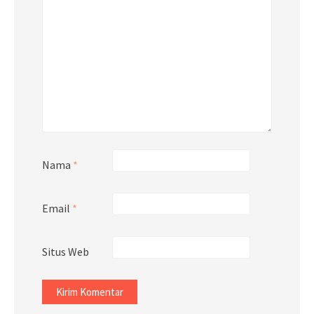
Nama
*
Email
*
Situs Web