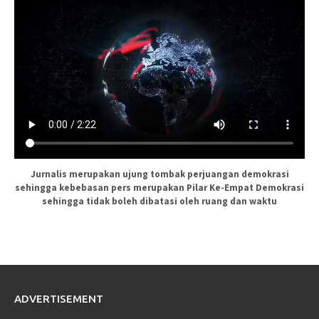
Jurnalis merupakan ujung tombak perjuangan demokrasi
sehingga kebebasan pers merupakan Pilar Ke-Empat Demokrasi
sehingga tidak boleh dibatasi oleh ruang dan waktu
ADVERTISEMENT