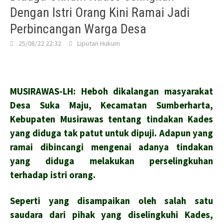
Dengan Istri Orang Kini Ramai Jadi
Perbincangan Warga Desa
25/08/22 22:32
Liputan Hukum
MUSIRAWAS-LH: Heboh dikalangan masyarakat
Desa Suka Maju, Kecamatan Sumberharta,
Kebupaten Musirawas tentang tindakan Kades
yang diduga tak patut untuk dipuji. Adapun yang
ramai dibincangi mengenai adanya tindakan
yang diduga melakukan perselingkuhan
terhadap istri orang.
Seperti yang disampaikan oleh salah satu
saudara dari pihak yang diselingkuhi Kades,