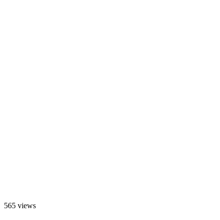
565 views