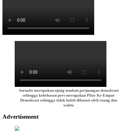
Jurnalis merupakan ujung tombak perjuangan demokrasi
sehingga kebebasan pers merupakan Pilar Ke-Empat
Demokrasi sehingga tidak boleh dibatasi oleh ruang dan
waktu
Advertisement