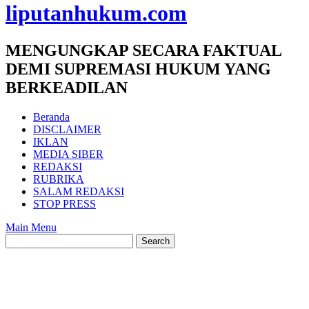
liputanhukum.com
MENGUNGKAP SECARA FAKTUAL
DEMI SUPREMASI HUKUM YANG
BERKEADILAN
Beranda
DISCLAIMER
IKLAN
MEDIA SIBER
REDAKSI
RUBRIKA
SALAM REDAKSI
STOP PRESS
Main Menu