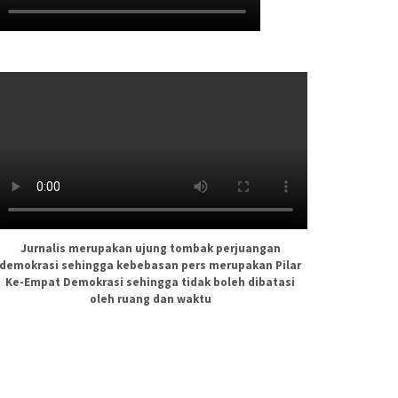
Jurnalis merupakan ujung tombak perjuangan
demokrasi sehingga kebebasan pers merupakan Pilar
Ke-Empat Demokrasi sehingga tidak boleh dibatasi
oleh ruang dan waktu