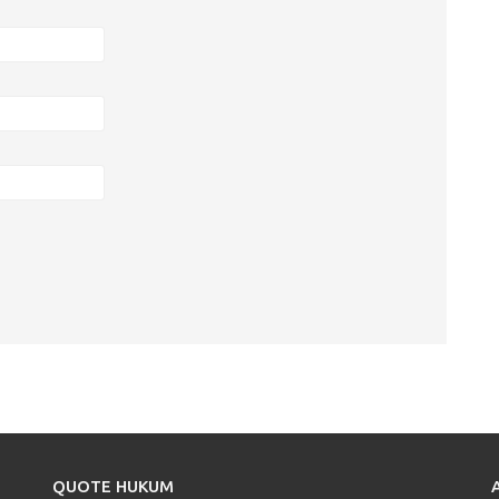
QUOTE HUKUM