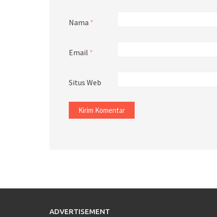
Nama
*
Email
*
Situs Web
ADVERTISEMENT