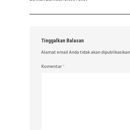
Tinggalkan Balasan
Alamat email Anda tidak akan dipublikasikan
Komentar
*