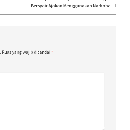
Bersyair Ajakan Menggunakan Narkoba
.
Ruas yang wajib ditandai
*