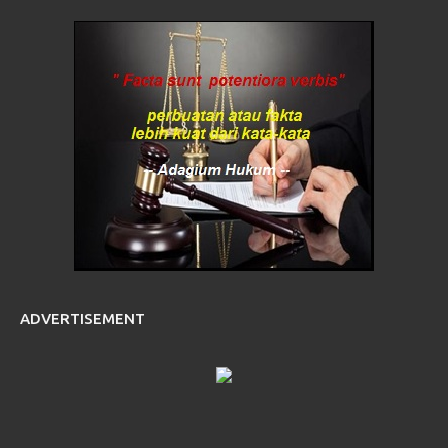
ADVERTISEMENT