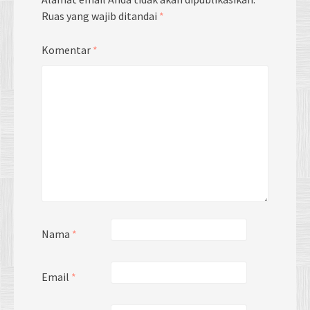
Ruas yang wajib ditandai
*
Komentar
*
Nama
*
Email
*