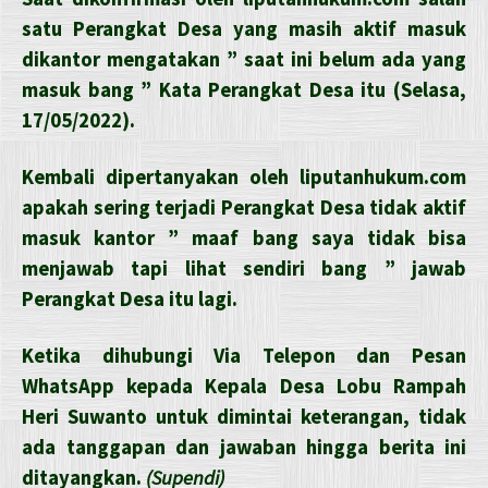
satu Perangkat Desa yang masih aktif masuk
dikantor mengatakan ” saat ini belum ada yang
masuk bang ” Kata Perangkat Desa itu (Selasa,
17/05/2022).
Kembali dipertanyakan oleh liputanhukum.com
apakah sering terjadi Perangkat Desa tidak aktif
masuk kantor ” maaf bang saya tidak bisa
menjawab tapi lihat sendiri bang ” jawab
Perangkat Desa itu lagi.
Ketika dihubungi Via Telepon dan Pesan
WhatsApp kepada Kepala Desa Lobu Rampah
Heri Suwanto untuk dimintai keterangan, tidak
ada tanggapan dan jawaban hingga berita ini
ditayangkan.
(Supendi)