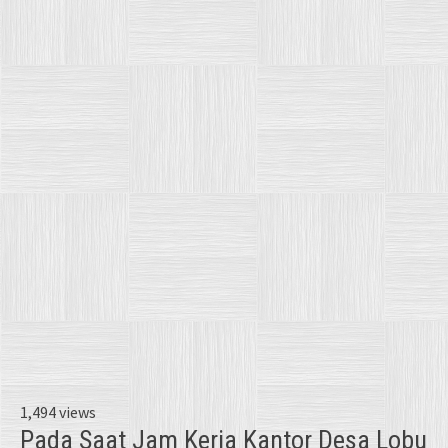
1,494 views
Pada Saat Jam Kerja Kantor Desa Lobu