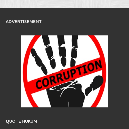
ADVERTISEMENT
QUOTE HUKUM