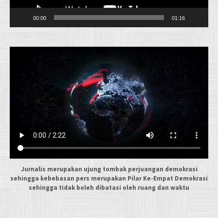
00:00
01:16
Jurnalis merupakan ujung tombak perjuangan demokrasi
sehingga kebebasan pers merupakan Pilar Ke-Empat Demokrasi
sehingga tidak boleh dibatasi oleh ruang dan waktu