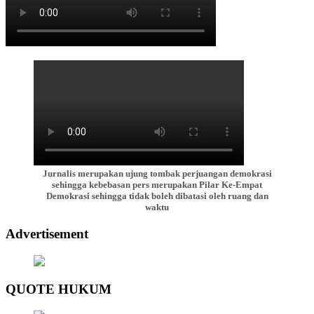
Jurnalis merupakan ujung tombak perjuangan demokrasi
sehingga kebebasan pers merupakan Pilar Ke-Empat
Demokrasi sehingga tidak boleh dibatasi oleh ruang dan
waktu
Advertisement
QUOTE HUKUM