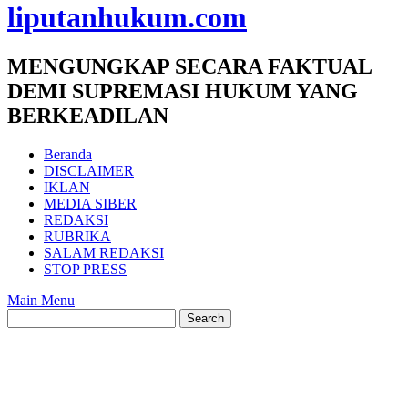
liputanhukum.com
MENGUNGKAP SECARA FAKTUAL
DEMI SUPREMASI HUKUM YANG
BERKEADILAN
Beranda
DISCLAIMER
IKLAN
MEDIA SIBER
REDAKSI
RUBRIKA
SALAM REDAKSI
STOP PRESS
Main Menu