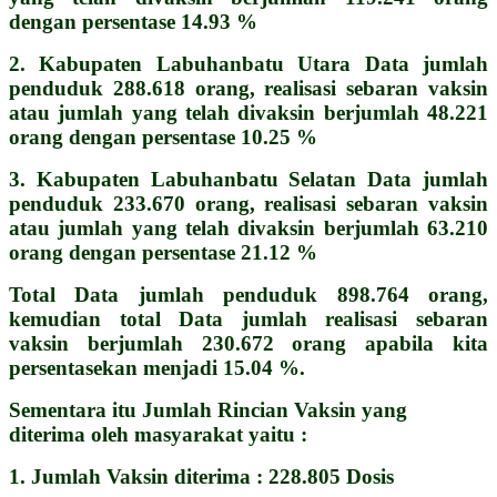
dengan persentase 14.93 %
2. Kabupaten Labuhanbatu Utara Data jumlah
penduduk 288.618 orang, realisasi sebaran vaksin
atau jumlah yang telah divaksin berjumlah 48.221
orang dengan persentase 10.25 %
3. Kabupaten Labuhanbatu Selatan Data jumlah
penduduk 233.670 orang, realisasi sebaran vaksin
atau jumlah yang telah divaksin berjumlah 63.210
orang dengan persentase 21.12 %
Total Data jumlah penduduk 898.764 orang,
kemudian total Data jumlah realisasi sebaran
vaksin berjumlah 230.672 orang apabila kita
persentasekan menjadi 15.04 %.
Sementara itu Jumlah Rincian Vaksin yang
diterima oleh masyarakat yaitu :
1. Jumlah Vaksin diterima : 228.805 Dosis