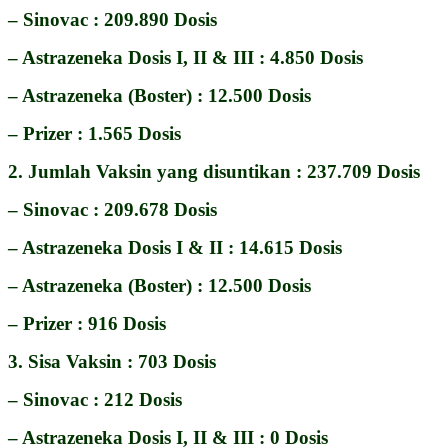
– Sinovac : 209.890 Dosis
– Astrazeneka Dosis I, II & III : 4.850 Dosis
– Astrazeneka (Boster) : 12.500 Dosis
– Prizer : 1.565 Dosis
2. Jumlah Vaksin yang disuntikan : 237.709 Dosis
– Sinovac : 209.678 Dosis
– Astrazeneka Dosis I & II : 14.615 Dosis
– Astrazeneka (Boster) : 12.500 Dosis
– Prizer : 916 Dosis
3. Sisa Vaksin : 703 Dosis
– Sinovac : 212 Dosis
– Astrazeneka Dosis I, II & III : 0 Dosis