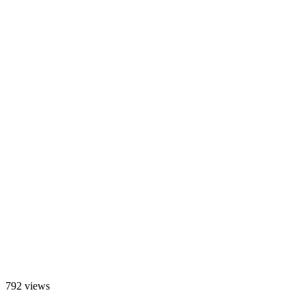
792 views