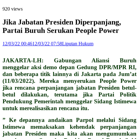
920 views
Jika Jabatan Presiden Diperpanjang,
Partai Buruh Serukan People Power
12/03/22 00:46
12/03/22 07:58
Liputan Hukum
JAKARTA-LH: Gabungan Aliansi Buruh
menggelar aksi demo depan Gedung DPR/MPR RI,
dan beberapa titik lainnya di Jakarta pada Jum’at
(11/03/2022). Mereka menyerukan People Power
jika rencana perpanjangan jabatan Presiden betul-
betul dilakukan, terutama jika Partai Politik
Pendukung Pemerintah menggelar Sidang Istimewa
untuk merealisasikan rencana itu.
” Ke depannya andaikan Parpol melalui Sidang
Istimewa memaksakan kehendak perpanjangan
jabatan Presiden maka kita akan mengumumkan