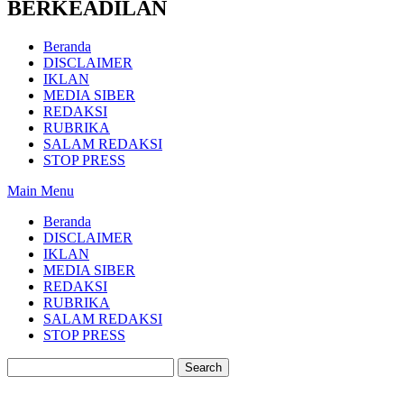
BERKEADILAN
Beranda
DISCLAIMER
IKLAN
MEDIA SIBER
REDAKSI
RUBRIKA
SALAM REDAKSI
STOP PRESS
Main Menu
Beranda
DISCLAIMER
IKLAN
MEDIA SIBER
REDAKSI
RUBRIKA
SALAM REDAKSI
STOP PRESS