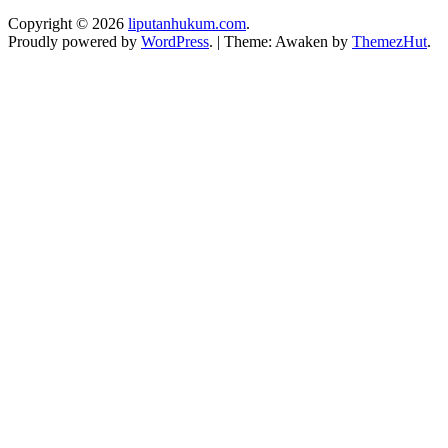
Copyright © 2026
liputanhukum.com
.
Proudly powered by
WordPress
.
|
Theme: Awaken by
ThemezHut
.