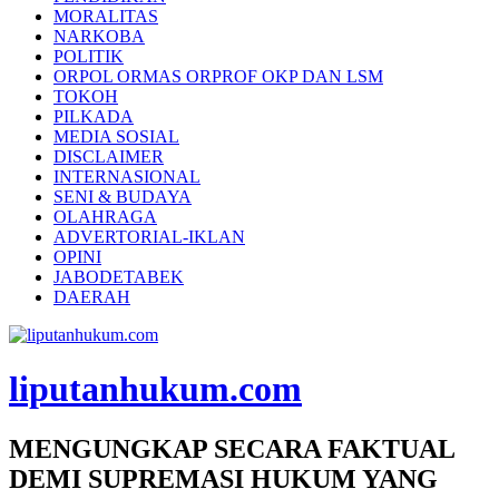
MORALITAS
NARKOBA
POLITIK
ORPOL ORMAS ORPROF OKP DAN LSM
TOKOH
PILKADA
MEDIA SOSIAL
DISCLAIMER
INTERNASIONAL
SENI & BUDAYA
OLAHRAGA
ADVERTORIAL-IKLAN
OPINI
JABODETABEK
DAERAH
liputanhukum.com
MENGUNGKAP SECARA FAKTUAL
DEMI SUPREMASI HUKUM YANG