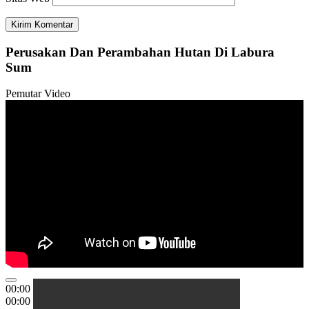
Perusakan Dan Perambahan Hutan Di Labura
Sum
Pemutar Video
00:00
00:00