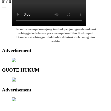
01:16
Jurnalis merupakan ujung tombak perjuangan demokrasi
sehingga kebebasan pers merupakan Pilar Ke-Empat
Demokrasi sehingga tidak boleh dibatasi oleh ruang dan
waktu
Advertisement
QUOTE HUKUM
Advertisement