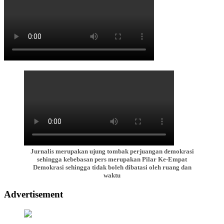
Jurnalis merupakan ujung tombak perjuangan demokrasi
sehingga kebebasan pers merupakan Pilar Ke-Empat
Demokrasi sehingga tidak boleh dibatasi oleh ruang dan
waktu
Advertisement