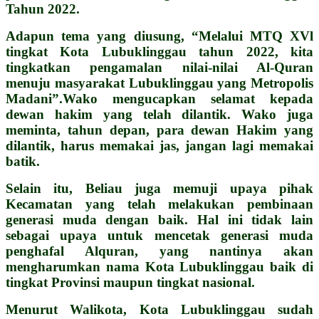
Tahun 2022.
Adapun tema yang diusung, “Melalui MTQ XVl
tingkat Kota Lubuklinggau tahun 2022, kita
tingkatkan pengamalan nilai-nilai Al-Quran
menuju masyarakat Lubuklinggau yang Metropolis
Madani”.Wako mengucapkan selamat kepada
dewan hakim yang telah dilantik. Wako juga
meminta, tahun depan, para dewan Hakim yang
dilantik, harus memakai jas, jangan lagi memakai
batik.
Selain itu, Beliau juga memuji upaya pihak
Kecamatan yang telah melakukan pembinaan
generasi muda dengan baik. Hal ini tidak lain
sebagai upaya untuk mencetak generasi muda
penghafal Alquran, yang nantinya akan
mengharumkan nama Kota Lubuklinggau baik di
tingkat Provinsi maupun tingkat nasional.
Menurut Walikota, Kota Lubuklinggau sudah