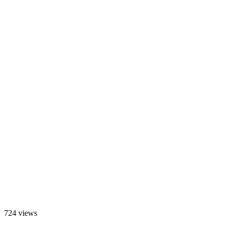
724 views