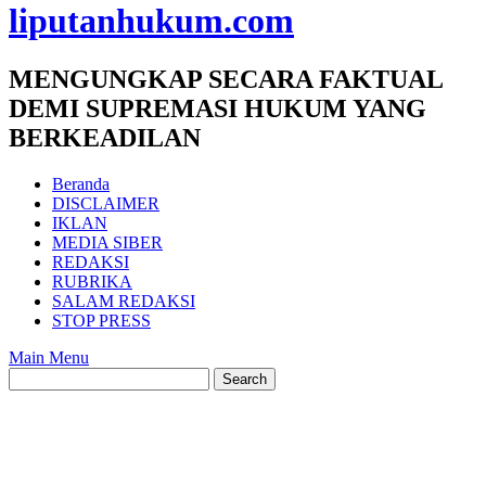
liputanhukum.com
MENGUNGKAP SECARA FAKTUAL
DEMI SUPREMASI HUKUM YANG
BERKEADILAN
Beranda
DISCLAIMER
IKLAN
MEDIA SIBER
REDAKSI
RUBRIKA
SALAM REDAKSI
STOP PRESS
Main Menu