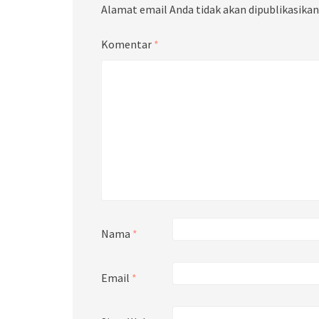
Alamat email Anda tidak akan dipublikasikan
Komentar
*
Nama
*
Email
*