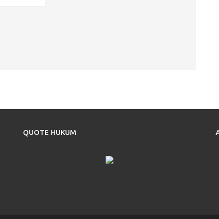
QUOTE HUKUM