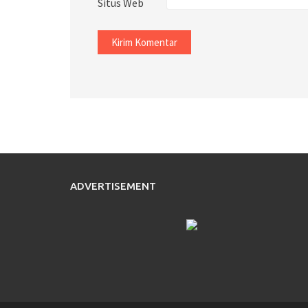
Situs Web
ADVERTISEMENT