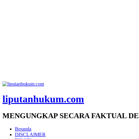
liputanhukum.com
MENGUNGKAP SECARA FAKTUAL DE
Beranda
DISCLAIMER