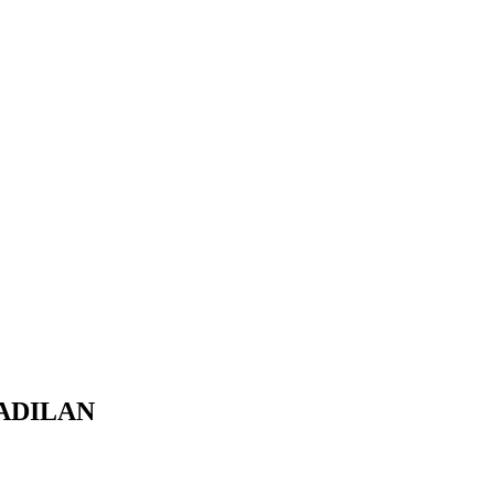
ADILAN