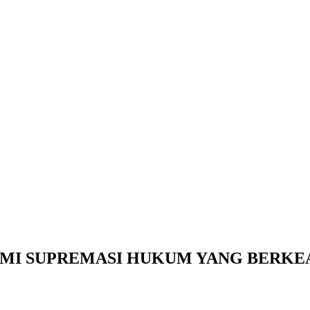
MI SUPREMASI HUKUM YANG BERKE