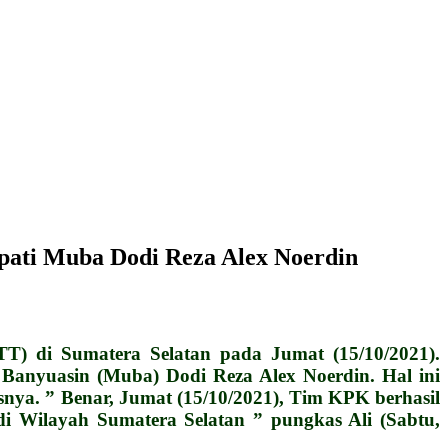
pati Muba Dodi Reza Alex Noerdin
) di Sumatera Selatan pada Jumat (15/10/2021).
 Banyuasin (Muba) Dodi Reza Alex Noerdin. Hal ini
snya. ” Benar, Jumat (15/10/2021), Tim KPK berhasil
i Wilayah Sumatera Selatan ” pungkas Ali (Sabtu,