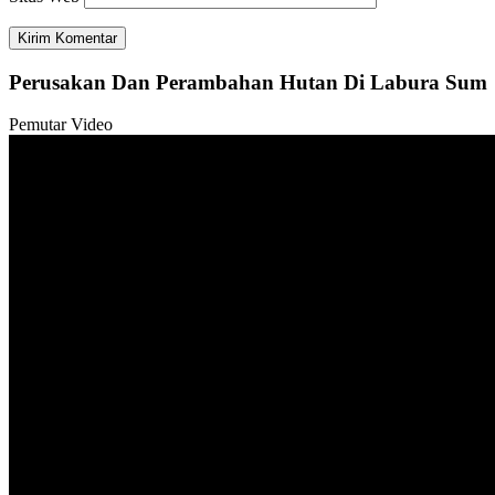
Perusakan Dan Perambahan Hutan Di Labura Sum
Pemutar Video