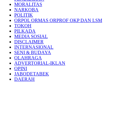
MORALITAS
NARKOBA
POLITIK
ORPOL ORMAS ORPROF OKP DAN LSM
TOKOH
PILKADA
MEDIA SOSIAL
DISCLAIMER
INTERNASIONAL
SENI & BUDAYA
OLAHRAGA
ADVERTORIAL-IKLAN
OPINI
JABODETABEK
DAERAH