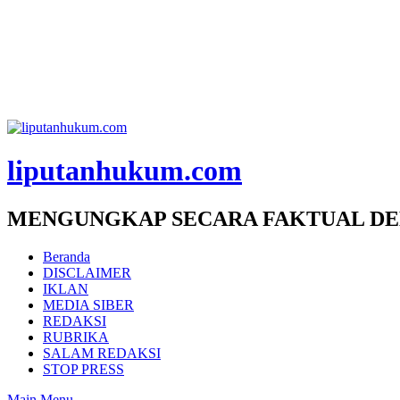
liputanhukum.com
MENGUNGKAP SECARA FAKTUAL DE
Beranda
DISCLAIMER
IKLAN
MEDIA SIBER
REDAKSI
RUBRIKA
SALAM REDAKSI
STOP PRESS
Main Menu