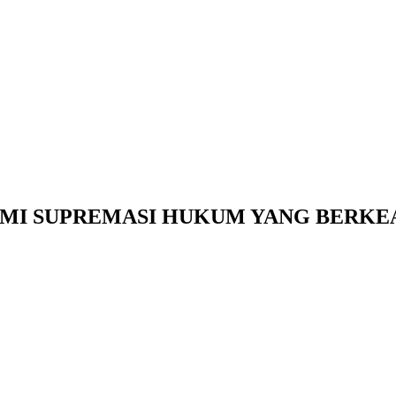
MI SUPREMASI HUKUM YANG BERKE