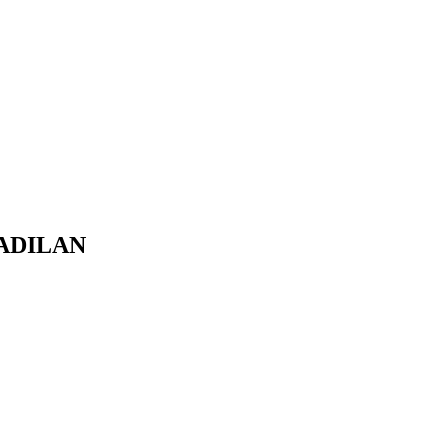
ADILAN