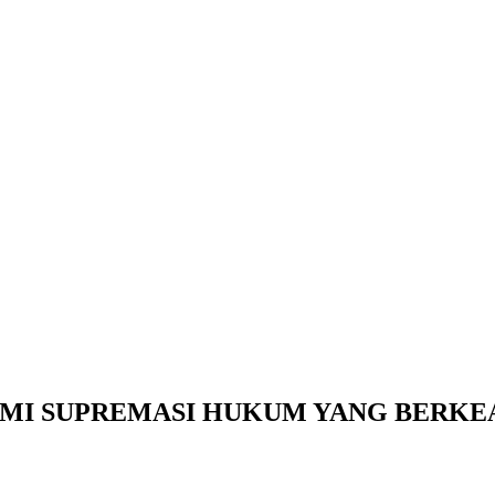
MI SUPREMASI HUKUM YANG BERKE