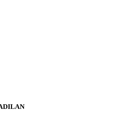
ADILAN