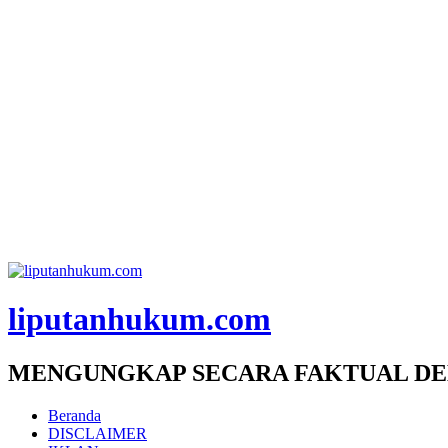
liputanhukum.com
MENGUNGKAP SECARA FAKTUAL DE
Beranda
DISCLAIMER