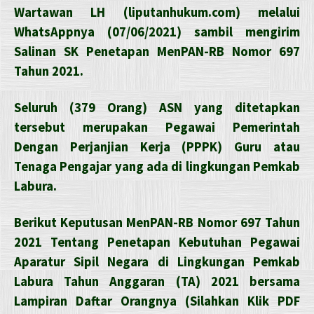
Wartawan LH (liputanhukum.com) melalui
WhatsAppnya (07/06/2021) sambil mengirim
Salinan SK Penetapan MenPAN-RB Nomor 697
Tahun 2021.
Seluruh (379 Orang) ASN yang ditetapkan
tersebut merupakan Pegawai Pemerintah
Dengan Perjanjian Kerja (PPPK) Guru atau
Tenaga Pengajar yang ada di lingkungan Pemkab
Labura.
Berikut Keputusan MenPAN-RB Nomor 697 Tahun
2021 Tentang Penetapan Kebutuhan Pegawai
Aparatur Sipil Negara di Lingkungan Pemkab
Labura Tahun Anggaran (TA) 2021 bersama
Lampiran Daftar Orangnya (Silahkan Klik PDF