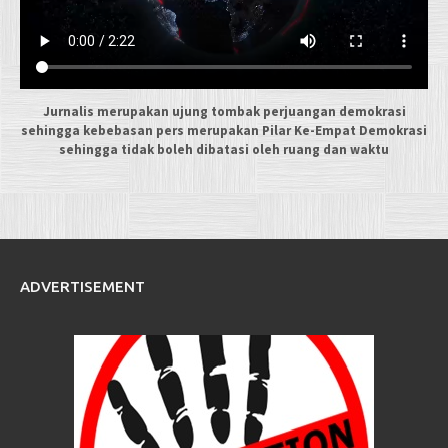
Jurnalis merupakan ujung tombak perjuangan demokrasi
sehingga kebebasan pers merupakan Pilar Ke-Empat Demokrasi
sehingga tidak boleh dibatasi oleh ruang dan waktu
ADVERTISEMENT