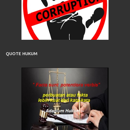
QUOTE HUKUM