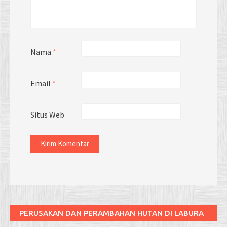
Nama
*
Email
*
Situs Web
PERUSAKAN DAN PERAMBAHAN HUTAN DI LABURA