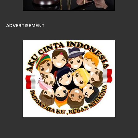
ADVERTISEMENT