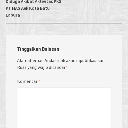
Diduga Akibat Aktivitas PKS
PT MAS Aek Kota Batu
Labura
Tinggalkan Balasan
Alamat email Anda tidak akan dipublikasikan.
Ruas yang wajib ditandai
*
Komentar
*