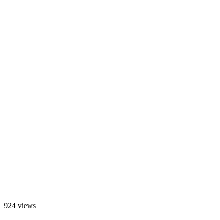
924 views