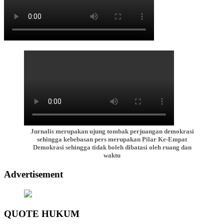
Jurnalis merupakan ujung tombak perjuangan demokrasi
sehingga kebebasan pers merupakan Pilar Ke-Empat
Demokrasi sehingga tidak boleh dibatasi oleh ruang dan
waktu
Advertisement
QUOTE HUKUM