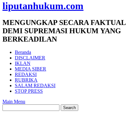
liputanhukum.com
MENGUNGKAP SECARA FAKTUAL
DEMI SUPREMASI HUKUM YANG
BERKEADILAN
Beranda
DISCLAIMER
IKLAN
MEDIA SIBER
REDAKSI
RUBRIKA
SALAM REDAKSI
STOP PRESS
Main Menu