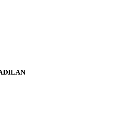
ADILAN