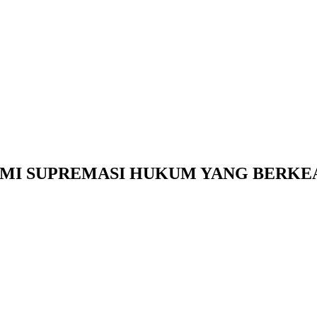
MI SUPREMASI HUKUM YANG BERKE