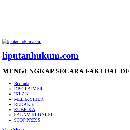
liputanhukum.com
MENGUNGKAP SECARA FAKTUAL DE
Beranda
DISCLAIMER
IKLAN
MEDIA SIBER
REDAKSI
RUBRIKA
SALAM REDAKSI
STOP PRESS
Main Menu