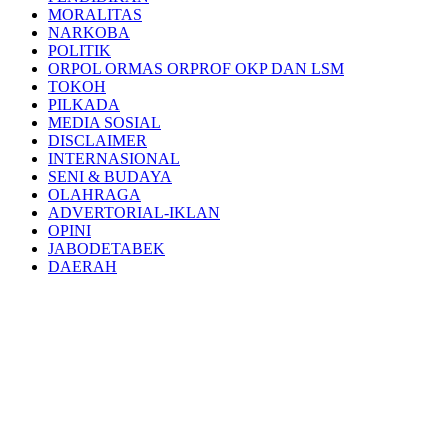
MORALITAS
NARKOBA
POLITIK
ORPOL ORMAS ORPROF OKP DAN LSM
TOKOH
PILKADA
MEDIA SOSIAL
DISCLAIMER
INTERNASIONAL
SENI & BUDAYA
OLAHRAGA
ADVERTORIAL-IKLAN
OPINI
JABODETABEK
DAERAH