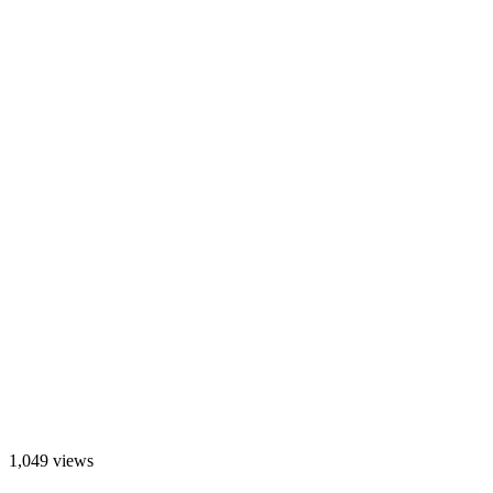
1,049 views