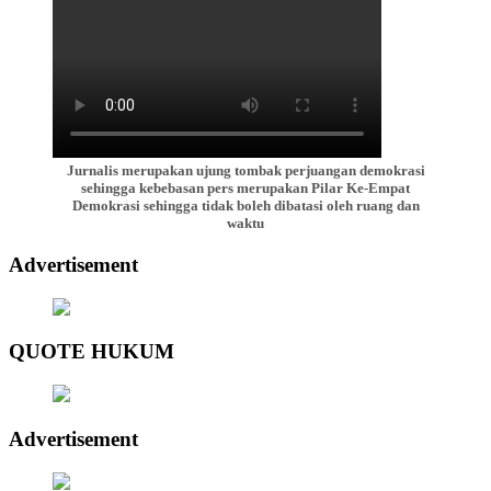
Jurnalis merupakan ujung tombak perjuangan demokrasi
sehingga kebebasan pers merupakan Pilar Ke-Empat
Demokrasi sehingga tidak boleh dibatasi oleh ruang dan
waktu
Advertisement
QUOTE HUKUM
Advertisement