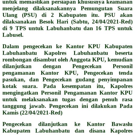
untuk memastikan persiapan khususnya keamanan
menjelang dilaksanakannya Pemungutan Suara
Ulang (PSU) di 2 Kabupaten itu. PSU akan
dilaksanakan Besok Hari (Sabtu, 24/04/2021-Red)
di 9 TPS untuk Labuhanbatu dan 16 TPS untuk
Labusel.
Dalam pengecekan ke Kantor KPU Kabupaten
Labuhanbatu Kapolres Labuhanbatu beserta
rombongan disambut oleh Anggota KPU, kemudian
dilanjutkan dengan Pengecekan Personil
pengamanan Kantor KPU, Pengecekan tenda
pasukan, dan Pengecekan gudang penyimpanan
kotak suara. Pada kesempatan itu, Kapolres
mengingatkan Personil Pengamanan Kantor KPU
untuk melaksanakan tugas dengan penuh rasa
tanggung jawab. Pengecekan ini dilakukan Pada
Kamis (22/04/2021-Red)
Pengecekan dilanjutkan ke Kantor Bawaslu
Kabupaten Labuhanbatu dan disana Kapolres