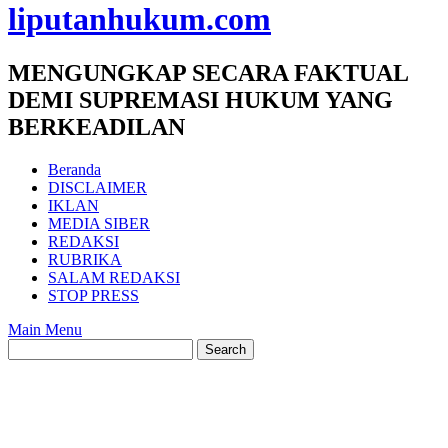
liputanhukum.com
MENGUNGKAP SECARA FAKTUAL
DEMI SUPREMASI HUKUM YANG
BERKEADILAN
Beranda
DISCLAIMER
IKLAN
MEDIA SIBER
REDAKSI
RUBRIKA
SALAM REDAKSI
STOP PRESS
Main Menu