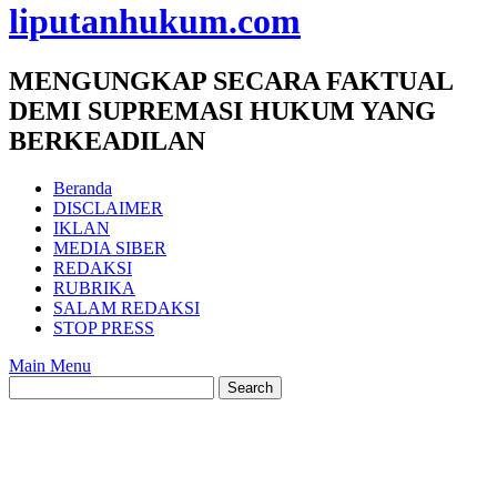
liputanhukum.com
MENGUNGKAP SECARA FAKTUAL
DEMI SUPREMASI HUKUM YANG
BERKEADILAN
Beranda
DISCLAIMER
IKLAN
MEDIA SIBER
REDAKSI
RUBRIKA
SALAM REDAKSI
STOP PRESS
Main Menu