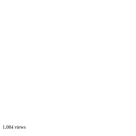
1,084 views