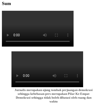
Sum
Jurnalis merupakan ujung tombak perjuangan demokrasi
sehingga kebebasan pers merupakan Pilar Ke-Empat
Demokrasi sehingga tidak boleh dibatasi oleh ruang dan
waktu