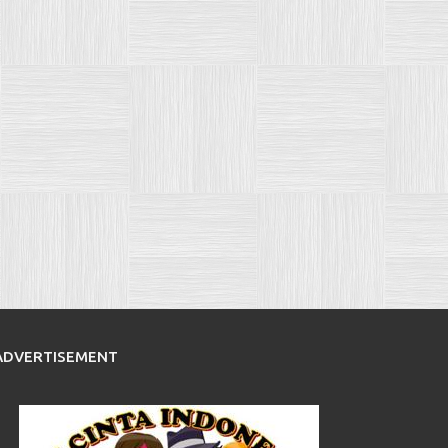
ADVERTISEMENT