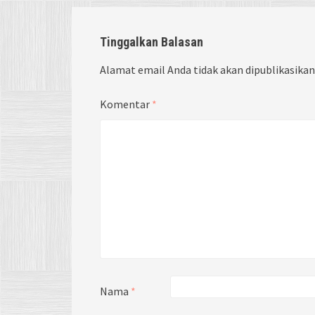
Tinggalkan Balasan
Alamat email Anda tidak akan dipublikasikan
Komentar
*
Nama
*