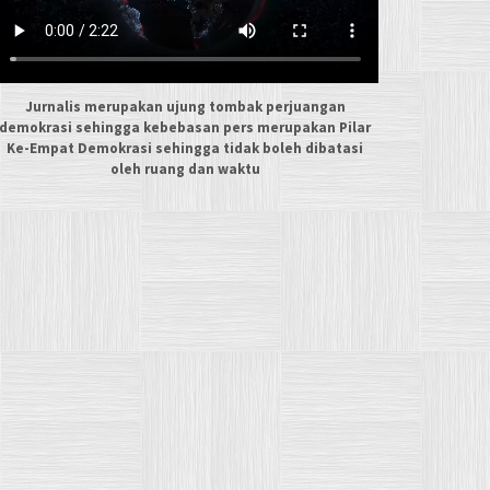
Jurnalis merupakan ujung tombak perjuangan
demokrasi sehingga kebebasan pers merupakan Pilar
Ke-Empat Demokrasi sehingga tidak boleh dibatasi
oleh ruang dan waktu