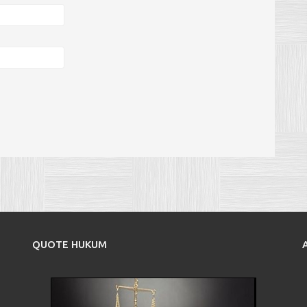
QUOTE HUKUM