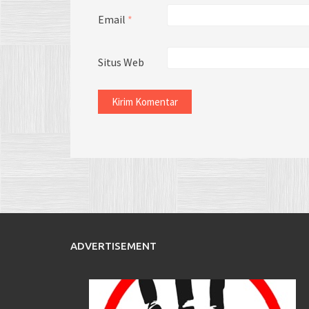
Email
*
Situs Web
ADVERTISEMENT