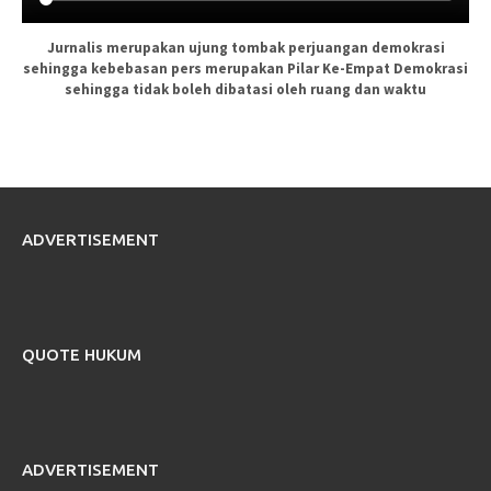
Jurnalis merupakan ujung tombak perjuangan demokrasi
sehingga kebebasan pers merupakan Pilar Ke-Empat Demokrasi
sehingga tidak boleh dibatasi oleh ruang dan waktu
ADVERTISEMENT
QUOTE HUKUM
ADVERTISEMENT