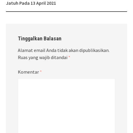
Jatuh Pada 13 April 2021
Tinggalkan Balasan
Alamat email Anda tidak akan dipublikasikan.
Ruas yang wajib ditandai
*
Komentar
*