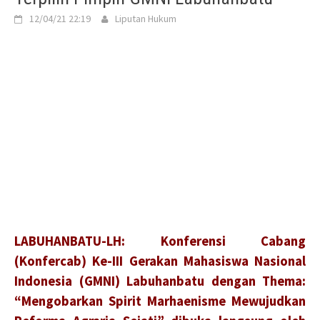
12/04/21 22:19
Liputan Hukum
LABUHANBATU-LH: Konferensi Cabang
(Konfercab) Ke-III Gerakan Mahasiswa Nasional
Indonesia (GMNI) Labuhanbatu dengan Thema:
“Mengobarkan Spirit Marhaenisme Mewujudkan