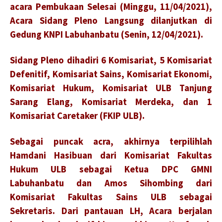
acara Pembukaan Selesai (Minggu, 11/04/2021),
Acara Sidang Pleno Langsung dilanjutkan di
Gedung KNPI Labuhanbatu (Senin, 12/04/2021).
Sidang Pleno dihadiri 6 Komisariat, 5 Komisariat
Defenitif, Komisariat Sains, Komisariat Ekonomi,
Komisariat Hukum, Komisariat ULB Tanjung
Sarang Elang, Komisariat Merdeka, dan 1
Komisariat Caretaker (FKIP ULB).
Sebagai puncak acra, akhirnya terpilihlah
Hamdani Hasibuan dari Komisariat Fakultas
Hukum ULB sebagai Ketua DPC GMNI
Labuhanbatu dan Amos Sihombing dari
Komisariat Fakultas Sains ULB sebagai
Sekretaris. Dari pantauan LH, Acara berjalan