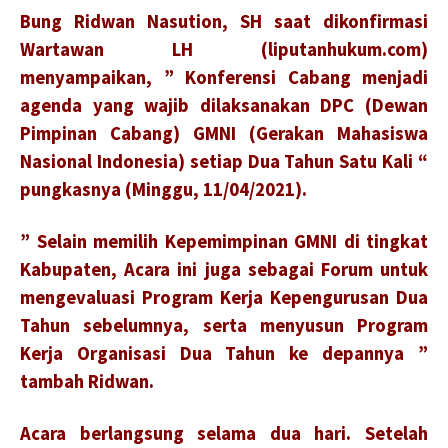
Bung Ridwan Nasution, SH saat dikonfirmasi
Wartawan LH (liputanhukum.com)
menyampaikan, ” Konferensi Cabang menjadi
agenda yang wajib dilaksanakan DPC (Dewan
Pimpinan Cabang) GMNI (Gerakan Mahasiswa
Nasional Indonesia) setiap Dua Tahun Satu Kali “
pungkasnya (Minggu, 11/04/2021).
” Selain memilih Kepemimpinan GMNI di tingkat
Kabupaten, Acara ini juga sebagai Forum untuk
mengevaluasi Program Kerja Kepengurusan Dua
Tahun sebelumnya, serta menyusun Program
Kerja Organisasi Dua Tahun ke depannya ”
tambah Ridwan.
Acara berlangsung selama dua hari. Setelah