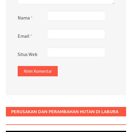
Nama
*
Email
*
Situs Web
PERUSAKAN DAN PERAMBAHAN HUTAN DI LABURA
SUM