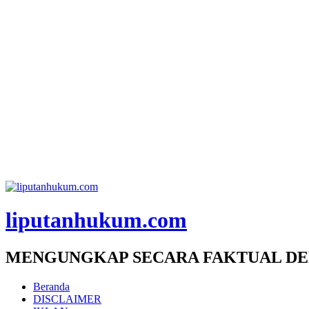
liputanhukum.com
MENGUNGKAP SECARA FAKTUAL DE
Beranda
DISCLAIMER