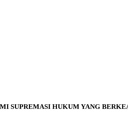
MI SUPREMASI HUKUM YANG BERKE