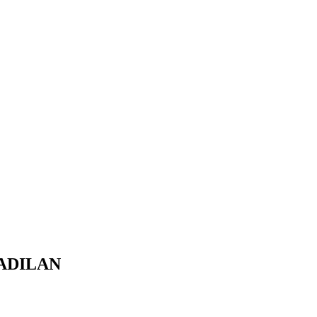
ADILAN