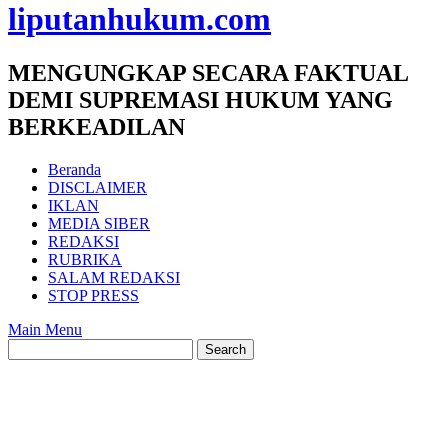
liputanhukum.com
MENGUNGKAP SECARA FAKTUAL
DEMI SUPREMASI HUKUM YANG
BERKEADILAN
Beranda
DISCLAIMER
IKLAN
MEDIA SIBER
REDAKSI
RUBRIKA
SALAM REDAKSI
STOP PRESS
Main Menu