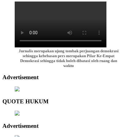
Jurnalis merupakan ujung tombak perjuangan demokrasi
sehingga kebebasan pers merupakan Pilar Ke-Empat
Demokrasi sehingga tidak boleh dibatasi oleh ruang dan
waktu
Advertisement
QUOTE HUKUM
Advertisement