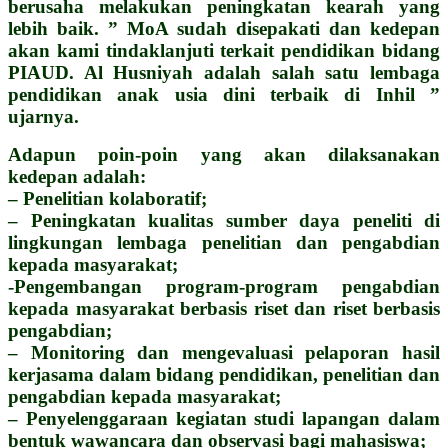
berusaha melakukan peningkatan kearah yang
lebih baik. ” MoA sudah disepakati dan kedepan
akan kami tindaklanjuti terkait pendidikan bidang
PIAUD. Al Husniyah adalah salah satu lembaga
pendidikan anak usia dini terbaik di Inhil ”
ujarnya.
Adapun poin-poin yang akan dilaksanakan
kedepan adalah:
– Penelitian kolaboratif;
– Peningkatan kualitas sumber daya peneliti di
lingkungan lembaga penelitian dan pengabdian
kepada masyarakat;
-Pengembangan program-program pengabdian
kepada masyarakat berbasis riset dan riset berbasis
pengabdian;
– Monitoring dan mengevaluasi pelaporan hasil
kerjasama dalam bidang pendidikan, penelitian dan
pengabdian kepada masyarakat;
– Penyelenggaraan kegiatan studi lapangan dalam
bentuk wawancara dan observasi bagi mahasiswa;