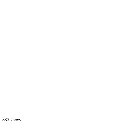
835 views