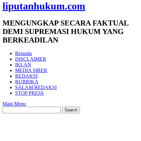
liputanhukum.com
MENGUNGKAP SECARA FAKTUAL
DEMI SUPREMASI HUKUM YANG
BERKEADILAN
Beranda
DISCLAIMER
IKLAN
MEDIA SIBER
REDAKSI
RUBRIKA
SALAM REDAKSI
STOP PRESS
Main Menu