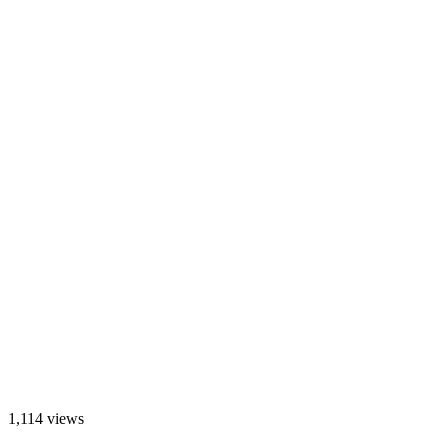
1,114 views