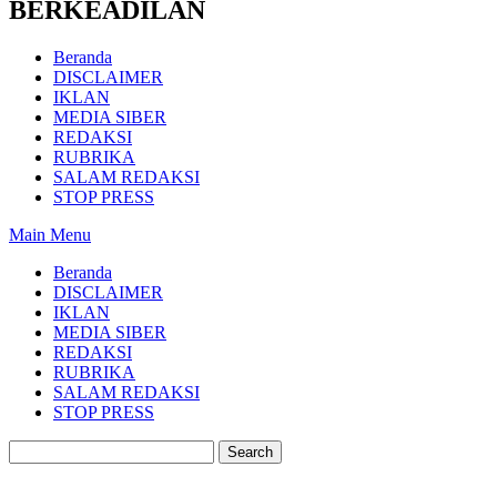
BERKEADILAN
Beranda
DISCLAIMER
IKLAN
MEDIA SIBER
REDAKSI
RUBRIKA
SALAM REDAKSI
STOP PRESS
Main Menu
Beranda
DISCLAIMER
IKLAN
MEDIA SIBER
REDAKSI
RUBRIKA
SALAM REDAKSI
STOP PRESS