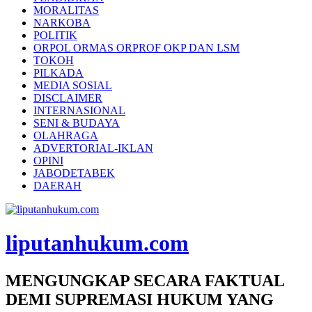
MORALITAS
NARKOBA
POLITIK
ORPOL ORMAS ORPROF OKP DAN LSM
TOKOH
PILKADA
MEDIA SOSIAL
DISCLAIMER
INTERNASIONAL
SENI & BUDAYA
OLAHRAGA
ADVERTORIAL-IKLAN
OPINI
JABODETABEK
DAERAH
liputanhukum.com
MENGUNGKAP SECARA FAKTUAL
DEMI SUPREMASI HUKUM YANG