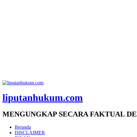
liputanhukum.com
MENGUNGKAP SECARA FAKTUAL DE
Beranda
DISCLAIMER