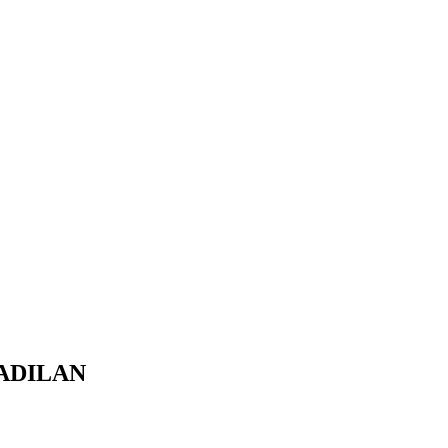
ADILAN