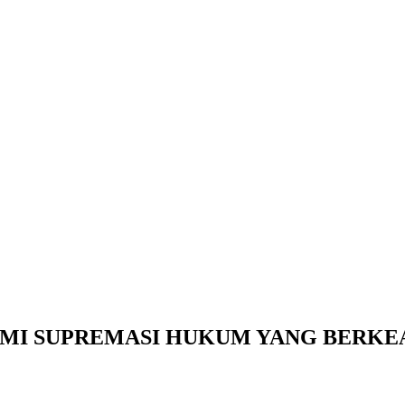
MI SUPREMASI HUKUM YANG BERKE