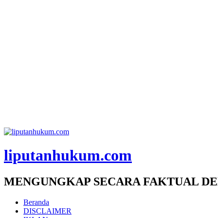
liputanhukum.com
MENGUNGKAP SECARA FAKTUAL DE
Beranda
DISCLAIMER