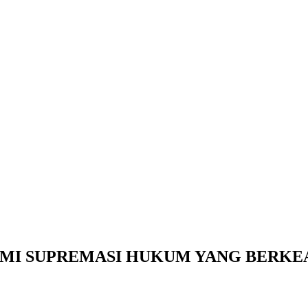
MI SUPREMASI HUKUM YANG BERKE