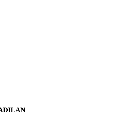
ADILAN