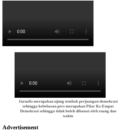
Jurnalis merupakan ujung tombak perjuangan demokrasi
sehingga kebebasan pers merupakan Pilar Ke-Empat
Demokrasi sehingga tidak boleh dibatasi oleh ruang dan
waktu
Advertisement