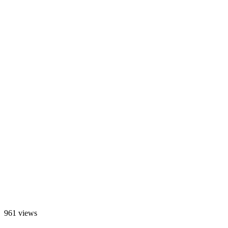
961 views