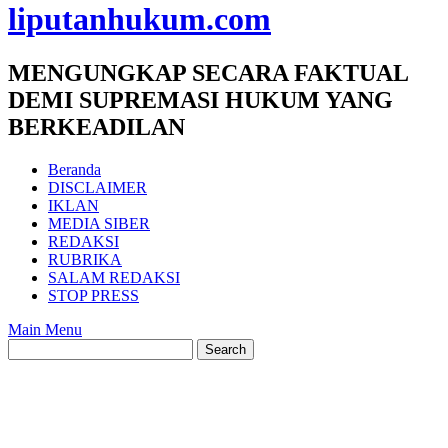
liputanhukum.com
MENGUNGKAP SECARA FAKTUAL
DEMI SUPREMASI HUKUM YANG
BERKEADILAN
Beranda
DISCLAIMER
IKLAN
MEDIA SIBER
REDAKSI
RUBRIKA
SALAM REDAKSI
STOP PRESS
Main Menu