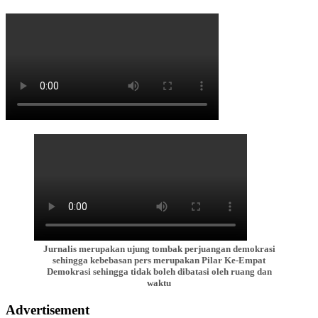
Jurnalis merupakan ujung tombak perjuangan demokrasi
sehingga kebebasan pers merupakan Pilar Ke-Empat
Demokrasi sehingga tidak boleh dibatasi oleh ruang dan
waktu
Advertisement