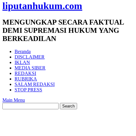
liputanhukum.com
MENGUNGKAP SECARA FAKTUAL
DEMI SUPREMASI HUKUM YANG
BERKEADILAN
Beranda
DISCLAIMER
IKLAN
MEDIA SIBER
REDAKSI
RUBRIKA
SALAM REDAKSI
STOP PRESS
Main Menu