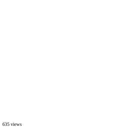
635 views