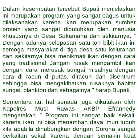
Dalam kesempatan tersebut Bupati menjelaskan
ini merupakan program yang sangat bagus untuk
dilaksanakan karena ikan merupakan sumber
protein yang sangat dibutuhkan oleh manusia
khususnya di Desa Sukamana dan sekitarnya. ”
Dengan adanya pelepasan satu ton bibit ikan ini
semoga masyarakat di tiga desa satu kelurahan
dan sekitarnya bisa menikmati ikan dengan cara
yang tradisional Jangan rusak mengambil ikan
dengan cara merusak sungai misalnya dengan
cara di racun d putas, diracun dan disentrum
sehingga bisa mengakibatkan rusaknya habitat
sungai, plankton dan sebagainya ” harap Bupati.
Sementara itu, hal senada juga dikatakan oleh
Kapolres Musi Rawas AKBP Efrannedy
mengatakan ” Program ini sangat baik sekali,
karena ikan ini bisa menambah daya imun tubuh
kita apabila dihubungkan dengan Corona sangat
berkaitan sekali karena dengan semakin kuat