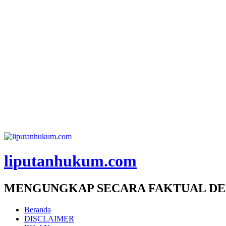
liputanhukum.com
MENGUNGKAP SECARA FAKTUAL DE
Beranda
DISCLAIMER