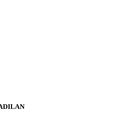
ADILAN