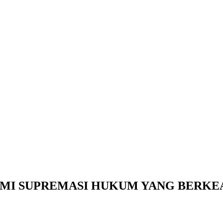
MI SUPREMASI HUKUM YANG BERKE