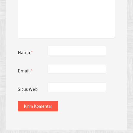
Nama
*
Email
*
Situs Web