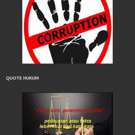
QUOTE HUKUM