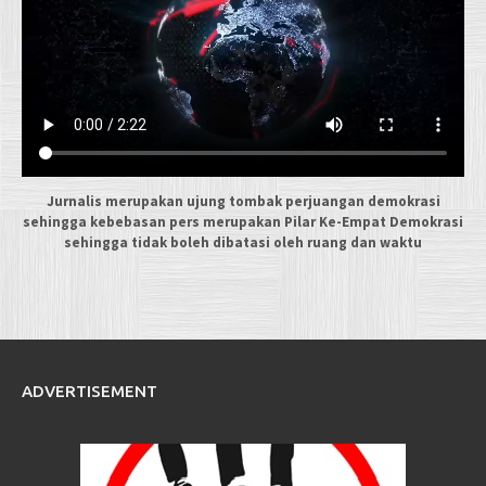
Jurnalis merupakan ujung tombak perjuangan demokrasi
sehingga kebebasan pers merupakan Pilar Ke-Empat Demokrasi
sehingga tidak boleh dibatasi oleh ruang dan waktu
ADVERTISEMENT