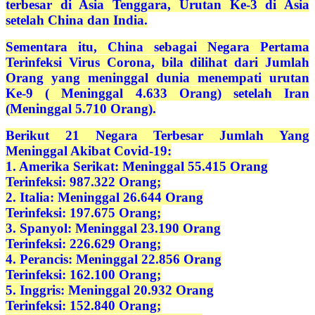
terbesar di Asia Tenggara, Urutan Ke-3 di Asia
setelah China dan India.
Sementara itu, China sebagai Negara Pertama
Terinfeksi Virus Corona, bila dilihat dari Jumlah
Orang yang meninggal dunia menempati urutan
Ke-9 ( Meninggal 4.633 Orang) setelah Iran
(Meninggal 5.710 Orang).
Berikut 21 Negara Terbesar Jumlah Yang
Meninggal Akibat Covid-19:
1. Amerika Serikat: Meninggal 55.415 Orang
Terinfeksi: 987.322 Orang;
2. Italia: Meninggal 26.644 Orang
Terinfeksi: 197.675 Orang;
3. Spanyol: Meninggal 23.190 Orang
Terinfeksi: 226.629 Orang;
4. Perancis: Meninggal 22.856 Orang
Terinfeksi: 162.100 Orang;
5. Inggris: Meninggal 20.932 Orang
Terinfeksi: 152.840 Orang;