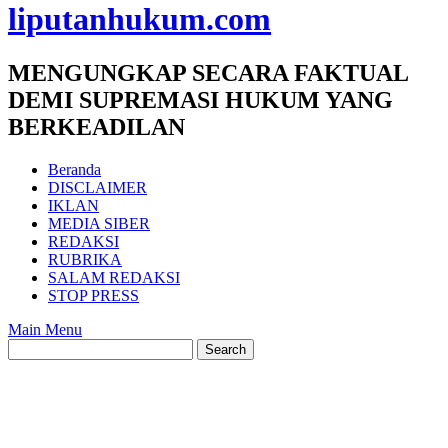
liputanhukum.com
MENGUNGKAP SECARA FAKTUAL
DEMI SUPREMASI HUKUM YANG
BERKEADILAN
Beranda
DISCLAIMER
IKLAN
MEDIA SIBER
REDAKSI
RUBRIKA
SALAM REDAKSI
STOP PRESS
Main Menu