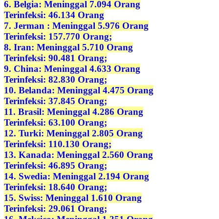
6. Belgia: Meninggal 7.094 Orang
Terinfeksi: 46.134 Orang
7. Jerman : Meninggal 5.976 Orang
Terinfeksi: 157.770 Orang;
8. Iran: Meninggal 5.710 Orang
Terinfeksi: 90.481 Orang;
9. China: Meninggal 4.633 Orang
Terinfeksi: 82.830 Orang;
10. Belanda: Meninggal 4.475 Orang
Terinfeksi: 37.845 Orang;
11. Brasil: Meninggal 4.286 Orang
Terinfeksi: 63.100 Orang;
12. Turki: Meninggal 2.805 Orang
Terinfeksi: 110.130 Orang;
13. Kanada: Meninggal 2.560 Orang
Terinfeksi: 46.895 Orang;
14. Swedia: Meninggal 2.194 Orang
Terinfeksi: 18.640 Orang;
15. Swiss: Meninggal 1.610 Orang
Terinfeksi: 29.061 Orang;