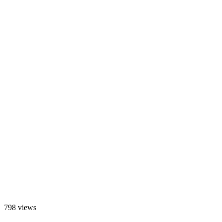
798 views