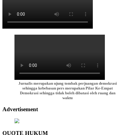
Jurnalis merupakan ujung tombak perjuangan demokrasi
sehingga kebebasan pers merupakan Pilar Ke-Empat
Demokrasi sehingga tidak boleh dibatasi oleh ruang dan
waktu
Advertisement
QUOTE HUKUM