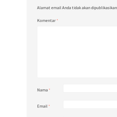
Alamat email Anda tidak akan dipublikasikan
Komentar
*
Nama
*
Email
*