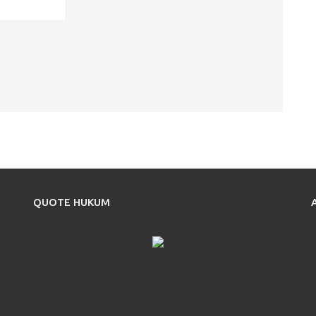
QUOTE HUKUM