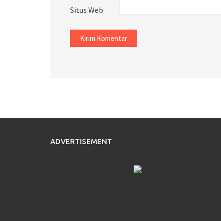
Situs Web
ADVERTISEMENT