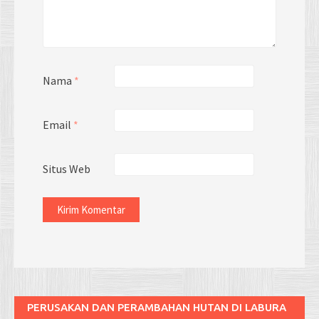
Nama
*
Email
*
Situs Web
PERUSAKAN DAN PERAMBAHAN HUTAN DI LABURA