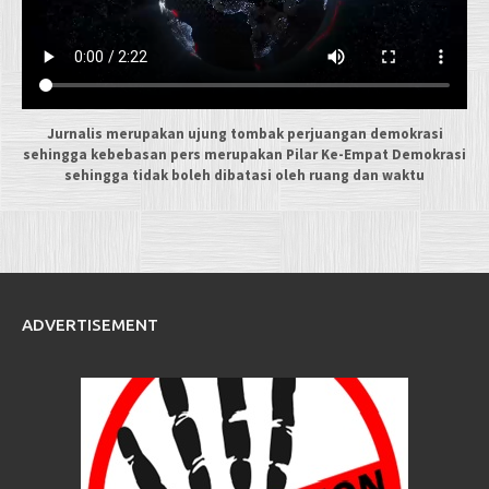
Jurnalis merupakan ujung tombak perjuangan demokrasi
sehingga kebebasan pers merupakan Pilar Ke-Empat Demokrasi
sehingga tidak boleh dibatasi oleh ruang dan waktu
ADVERTISEMENT