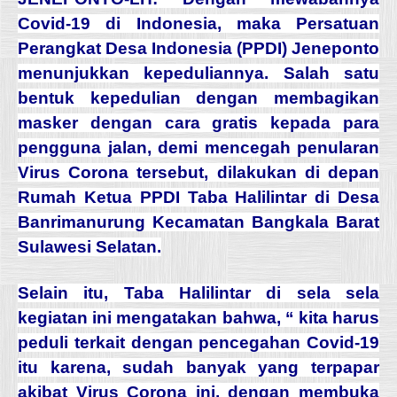
Covid-19 di Indonesia, maka Persatuan
Perangkat Desa Indonesia (PPDI) Jeneponto
menunjukkan kepeduliannya. Salah satu
bentuk kepedulian dengan membagikan
masker dengan cara gratis kepada para
pengguna jalan, demi mencegah penularan
Virus Corona tersebut, dilakukan di depan
Rumah Ketua PPDI Taba Halilintar di Desa
Banrimanurung Kecamatan Bangkala Barat
Sulawesi Selatan.
Selain itu, Taba Halilintar di sela sela
kegiatan ini mengatakan bahwa, “ kita harus
peduli terkait dengan pencegahan Covid-19
itu karena, sudah banyak yang terpapar
akibat Virus Corona ini, dengan membuka