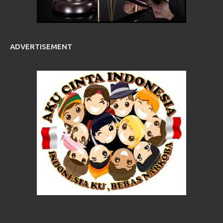
ADVERTISEMENT