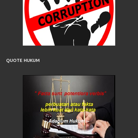
QUOTE HUKUM