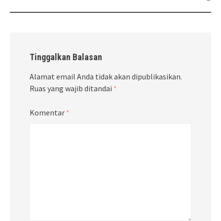
Tinggalkan Balasan
Alamat email Anda tidak akan dipublikasikan.
Ruas yang wajib ditandai
*
Komentar
*