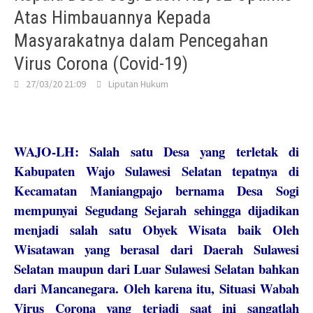
Atas Himbauannya Kepada
Masyarakatnya dalam Pencegahan
Virus Corona (Covid-19)
27/03/20 21:09
Liputan Hukum
WAJO-LH: Salah satu Desa yang terletak di
Kabupaten Wajo Sulawesi Selatan tepatnya di
Kecamatan Maniangpajo bernama Desa Sogi
mempunyai Segudang Sejarah sehingga dijadikan
menjadi salah satu Obyek Wisata baik Oleh
Wisatawan yang berasal dari Daerah Sulawesi
Selatan maupun dari Luar Sulawesi Selatan bahkan
dari Mancanegara. Oleh karena itu, Situasi Wabah
Virus Corona yang terjadi saat ini sangatlah