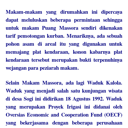
Makam-makam yang dirumahkan ini dipercaya
dapat meluluskan beberapa permintaan sehingga
untuk makam Puang Massora sendiri dikenakan
tarif pemotongan kurban. Menariknya, ada sebuah
pohon asam di areal itu yang digunakan untuk
memajang plat kendaraan, konon kabarnya plat
kendaraan tersebut merupakan bukti terpenuhinya
wejangan para peziarah makam.
Selain Makam Massora, ada lagi Waduk Kalola.
Waduk yang menjadi salah satu kunjungan wisata
di desa Sogi ini didirikan 18 Agustus 1992. Waduk
yang merupakan Proyek Irigasi ini didanai oleh
Oversias Economic and Cooperation Fund (OECF)
yang bekerjasama dengan beberapa perusahaan