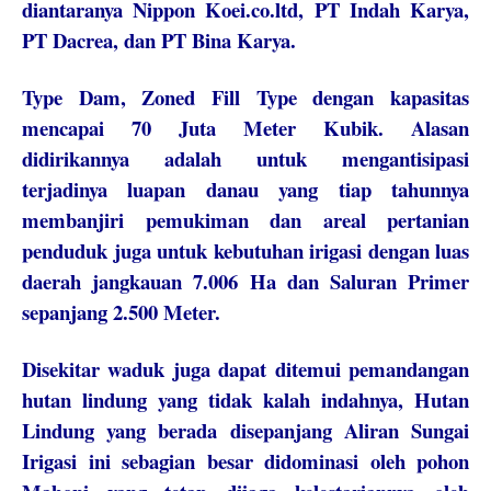
diantaranya Nippon Koei.co.ltd, PT Indah Karya,
PT Dacrea, dan PT Bina Karya.
Type Dam, Zoned Fill Type dengan kapasitas
mencapai 70 Juta Meter Kubik. Alasan
didirikannya adalah untuk mengantisipasi
terjadinya luapan danau yang tiap tahunnya
membanjiri pemukiman dan areal pertanian
penduduk juga untuk kebutuhan irigasi dengan luas
daerah jangkauan 7.006 Ha dan Saluran Primer
sepanjang 2.500 Meter.
Disekitar waduk juga dapat ditemui pemandangan
hutan lindung yang tidak kalah indahnya, Hutan
Lindung yang berada disepanjang Aliran Sungai
Irigasi ini sebagian besar didominasi oleh pohon