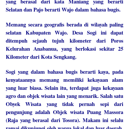
yang berasal dari kata Maniang yang berarti
Selatan dan Pajo berarti Wajo dalam bahasa bugis.
Memang secara geografis berada di wilayah paling
selatan Kabupaten Wajo. Desa Sogi ini dapat
ditempuh sejauh tujuh kilometer dari Poros
Kelurahan Anabanua, yang berlokasi sekitar 25
Kilometer dari Kota Sengkang.
Sogi yang dalam bahasa bugis berarti kaya, pada
kenyataannya memang memiliki kekayaan alam
yang luar biasa. Selain itu, terdapat juga kekayaan
agro dan objek wisata lain yang menarik. Salah satu
Obyek Wisata yang tidak pernah sepi dari
pengunjung adalah Objek wisata Puang Massora
(Raja yang berasal dari Tosora). Makam ini selalu
ramai dikunjungi oleh warga lokal dan luar daerah.