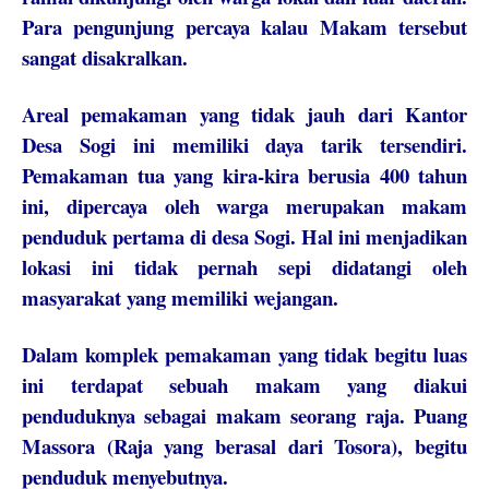
Para pengunjung percaya kalau Makam tersebut
sangat disakralkan.
Areal pemakaman yang tidak jauh dari Kantor
Desa Sogi ini memiliki daya tarik tersendiri.
Pemakaman tua yang kira-kira berusia 400 tahun
ini, dipercaya oleh warga merupakan makam
penduduk pertama di desa Sogi. Hal ini menjadikan
lokasi ini tidak pernah sepi didatangi oleh
masyarakat yang memiliki wejangan.
Dalam komplek pemakaman yang tidak begitu luas
ini terdapat sebuah makam yang diakui
penduduknya sebagai makam seorang raja. Puang
Massora (Raja yang berasal dari Tosora), begitu
penduduk menyebutnya.