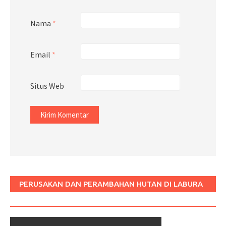
Nama
*
Email
*
Situs Web
PERUSAKAN DAN PERAMBAHAN HUTAN DI LABURA
SUM