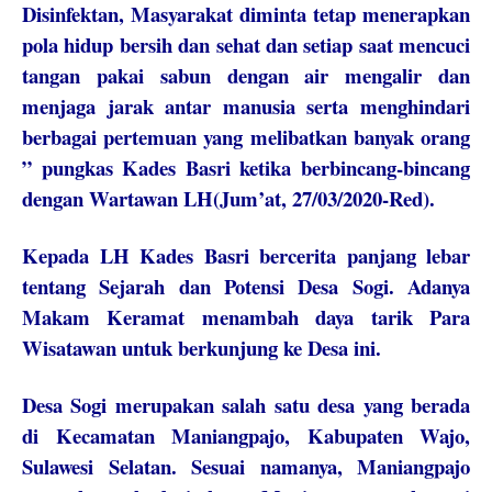
Disinfektan, Masyarakat diminta tetap menerapkan
pola hidup bersih dan sehat dan setiap saat mencuci
tangan pakai sabun dengan air mengalir dan
menjaga jarak antar manusia serta menghindari
berbagai pertemuan yang melibatkan banyak orang
” pungkas Kades Basri ketika berbincang-bincang
dengan Wartawan LH(Jum’at, 27/03/2020-Red).
Kepada LH Kades Basri bercerita panjang lebar
tentang Sejarah dan Potensi Desa Sogi. Adanya
Makam Keramat menambah daya tarik Para
Wisatawan untuk berkunjung ke Desa ini.
Desa Sogi merupakan salah satu desa yang berada
di Kecamatan Maniangpajo, Kabupaten Wajo,
Sulawesi Selatan. Sesuai namanya, Maniangpajo