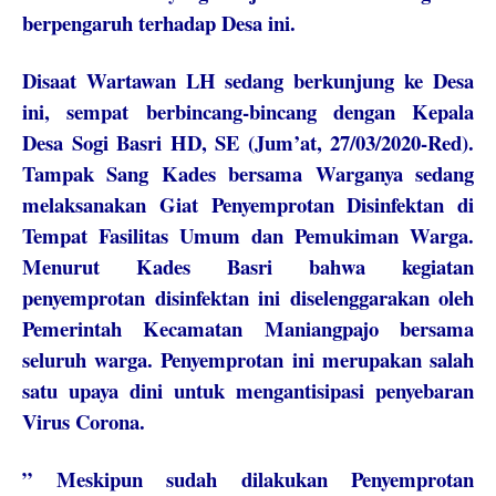
berpengaruh terhadap Desa ini.
Disaat Wartawan LH sedang berkunjung ke Desa
ini, sempat berbincang-bincang dengan Kepala
Desa Sogi Basri HD, SE (Jum’at, 27/03/2020-Red).
Tampak Sang Kades bersama Warganya sedang
melaksanakan Giat Penyemprotan Disinfektan di
Tempat Fasilitas Umum dan Pemukiman Warga.
Menurut Kades Basri bahwa kegiatan
penyemprotan disinfektan ini diselenggarakan oleh
Pemerintah Kecamatan Maniangpajo bersama
seluruh warga. Penyemprotan ini merupakan salah
satu upaya dini untuk mengantisipasi penyebaran
Virus Corona.
” Meskipun sudah dilakukan Penyemprotan