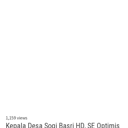
1,159 views
Kepala Desa Sogi Basri HD, SE Optimis