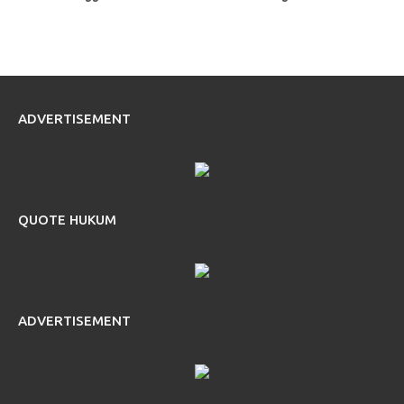
ADVERTISEMENT
QUOTE HUKUM
ADVERTISEMENT