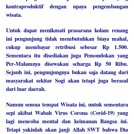
kontraproduktif dengan upaya pengembangan
wisata.
Untuk dapat menikmati prasarana kolam renang
ini pengunjung tidak membutuhkan biaya mahal,
cukup membayar retribusi sebesar Rp 1.500.
Sementara itu disediakan juga Pemondokan yang
Per-Malamnya disewakan seharga Rp 50 Ribu.
Sejauh ini, pengunjungnya bukan saja datang dari
masyarakat sekitar Sogi akan tetapi juga berasal
dari luar daerah.
Namun semua tempat Wisata ini, untuk sementara
sepi akibat Wabah Virus Corona (Covid-19) yang
lagi mencoba mental dan keimanan Bangsa ini.
Tetapi yakinlah akan janji Allah SWT bahwa Dia