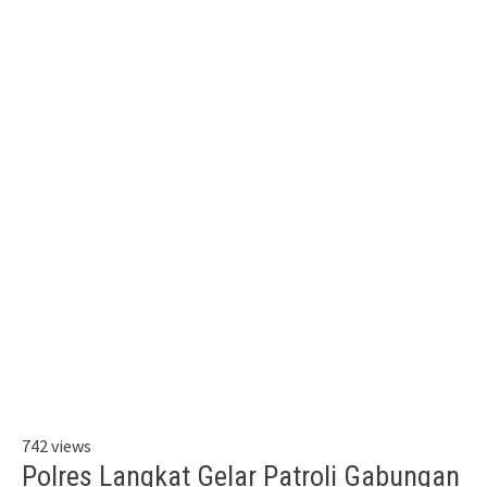
742 views
Polres Langkat Gelar Patroli Gabungan