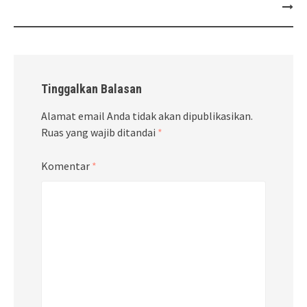
Tinggalkan Balasan
Alamat email Anda tidak akan dipublikasikan.
Ruas yang wajib ditandai
*
Komentar
*