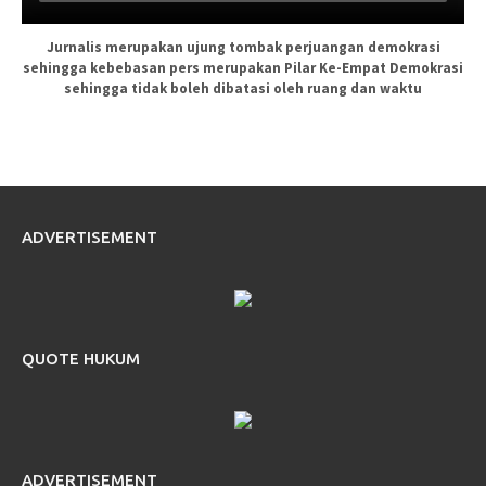
Jurnalis merupakan ujung tombak perjuangan demokrasi
sehingga kebebasan pers merupakan Pilar Ke-Empat Demokrasi
sehingga tidak boleh dibatasi oleh ruang dan waktu
ADVERTISEMENT
QUOTE HUKUM
ADVERTISEMENT