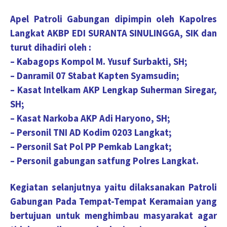
Apel Patroli Gabungan dipimpin oleh Kapolres
Langkat AKBP EDI SURANTA SINULINGGA, SIK dan
turut dihadiri oleh :
– Kabagops Kompol M. Yusuf Surbakti, SH;
– Danramil 07 Stabat Kapten Syamsudin;
– Kasat Intelkam AKP Lengkap Suherman Siregar,
SH;
– Kasat Narkoba AKP Adi Haryono, SH;
– Personil TNI AD Kodim 0203 Langkat;
– Personil Sat Pol PP Pemkab Langkat;
– Personil gabungan satfung Polres Langkat.
Kegiatan selanjutnya yaitu dilaksanakan Patroli
Gabungan Pada Tempat-Tempat Keramaian yang
bertujuan untuk menghimbau masyarakat agar