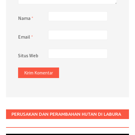
Nama
*
Email
*
Situs Web
PERUSAKAN DAN PERAMBAHAN HUTAN DI LABURA
SUM