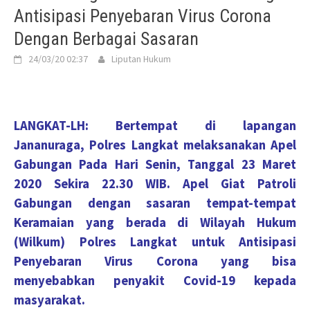
Antisipasi Penyebaran Virus Corona
Dengan Berbagai Sasaran
24/03/20 02:37
Liputan Hukum
LANGKAT-LH: Bertempat di lapangan
Jananuraga, Polres Langkat melaksanakan Apel
Gabungan Pada Hari Senin, Tanggal 23 Maret
2020 Sekira 22.30 WIB. Apel Giat Patroli
Gabungan dengan sasaran tempat-tempat
Keramaian yang berada di Wilayah Hukum
(Wilkum) Polres Langkat untuk Antisipasi
Penyebaran Virus Corona yang bisa
menyebabkan penyakit Covid-19 kepada
masyarakat.