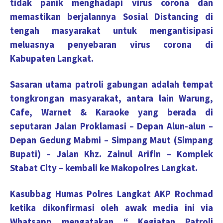
tidak panik menghadapi virus corona dan
memastikan berjalannya Sosial Distancing di
tengah masyarakat untuk mengantisipasi
meluasnya penyebaran virus corona di
Kabupaten Langkat.
Sasaran utama patroli gabungan adalah tempat
tongkrongan masyarakat, antara lain Warung,
Cafe, Warnet & Karaoke yang berada di
seputaran Jalan Proklamasi – Depan Alun-alun –
Depan Gedung Mabmi – Simpang Maut (Simpang
Bupati) – Jalan Khz. Zainul Arifin – Komplek
Stabat City – kembali ke Makopolres Langkat.
Kasubbag Humas Polres Langkat AKP Rochmad
ketika dikonfirmasi oleh awak media ini via
Whatsapp mengatakan “ Kegiatan Patroli