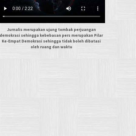
Jurnalis merupakan ujung tombak perjuangan
demokrasi sehingga kebebasan pers merupakan Pilar
Ke-Empat Demokrasi sehingga tidak boleh dibatasi
oleh ruang dan waktu