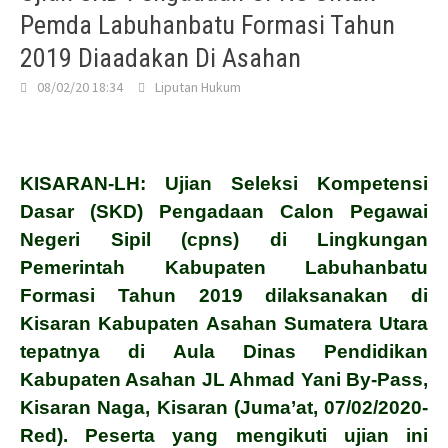
Pemda Labuhanbatu Formasi Tahun
2019 Diaadakan Di Asahan
08/02/20 18:34
Liputan Hukum
KISARAN-LH: Ujian Seleksi Kompetensi
Dasar (SKD) Pengadaan Calon Pegawai
Negeri Sipil (cpns) di Lingkungan
Pemerintah Kabupaten Labuhanbatu
Formasi Tahun 2019 dilaksanakan di
Kisaran Kabupaten Asahan Sumatera Utara
tepatnya di Aula Dinas Pendidikan
Kabupaten Asahan JL Ahmad Yani By-Pass,
Kisaran Naga, Kisaran (Juma’at, 07/02/2020-
Red). Peserta yang mengikuti ujian ini