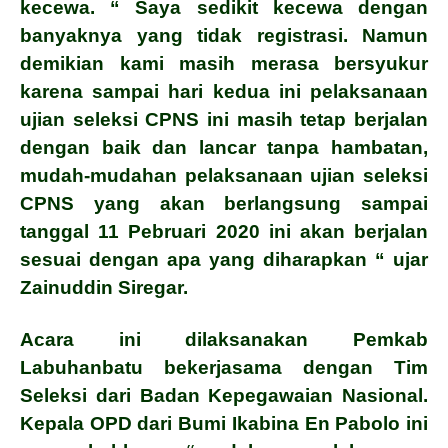
kecewa. “ Saya sedikit kecewa dengan
banyaknya yang tidak registrasi. Namun
demikian kami masih merasa bersyukur
karena sampai hari kedua ini pelaksanaan
ujian seleksi CPNS ini masih tetap berjalan
dengan baik dan lancar tanpa hambatan,
mudah-mudahan pelaksanaan ujian seleksi
CPNS yang akan berlangsung sampai
tanggal 11 Pebruari 2020 ini akan berjalan
sesuai dengan apa yang diharapkan “ ujar
Zainuddin Siregar.
Acara ini dilaksanakan Pemkab
Labuhanbatu bekerjasama dengan Tim
Seleksi dari Badan Kepegawaian Nasional.
Kepala OPD dari Bumi Ikabina En Pabolo ini