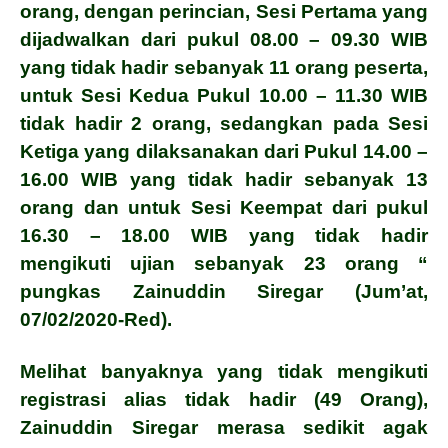
orang, dengan perincian, Sesi Pertama yang
dijadwalkan dari pukul 08.00 – 09.30 WIB
yang tidak hadir sebanyak 11 orang peserta,
untuk Sesi Kedua Pukul 10.00 – 11.30 WIB
tidak hadir 2 orang, sedangkan pada Sesi
Ketiga yang dilaksanakan dari Pukul 14.00 –
16.00 WIB yang tidak hadir sebanyak 13
orang dan untuk Sesi Keempat dari pukul
16.30 – 18.00 WIB yang tidak hadir
mengikuti ujian sebanyak 23 orang “
pungkas Zainuddin Siregar (Jum’at,
07/02/2020-Red).
Melihat banyaknya yang tidak mengikuti
registrasi alias tidak hadir (49 Orang),
Zainuddin Siregar merasa sedikit agak