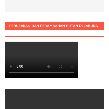
PERUSAKAN DAN PERAMBAHAN HUTAN DI LABURA
SUM