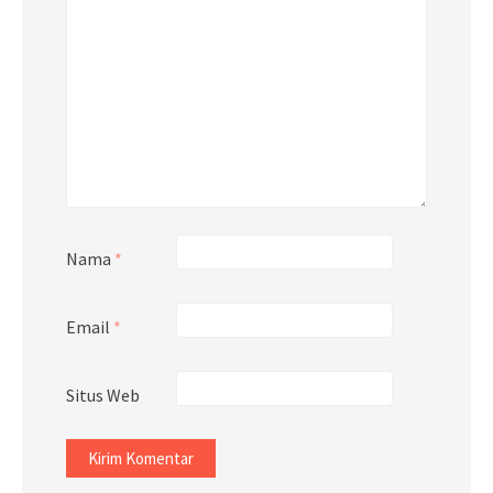
Nama
*
Email
*
Situs Web