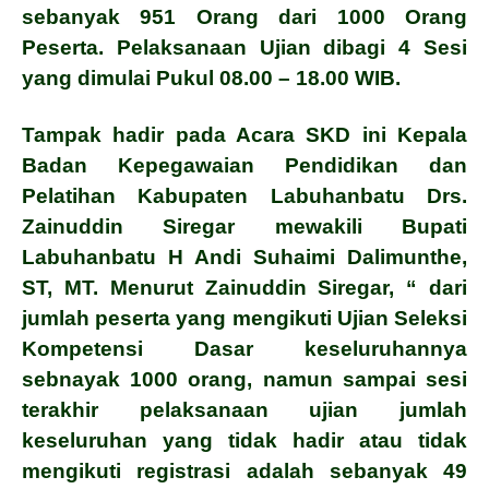
sebanyak 951 Orang dari 1000 Orang
Peserta. Pelaksanaan Ujian dibagi 4 Sesi
yang dimulai Pukul 08.00 – 18.00 WIB.
Tampak hadir pada Acara SKD ini Kepala
Badan Kepegawaian Pendidikan dan
Pelatihan Kabupaten Labuhanbatu Drs.
Zainuddin Siregar mewakili Bupati
Labuhanbatu H Andi Suhaimi Dalimunthe,
ST, MT.
Menurut Zainuddin Siregar, “ dari
jumlah peserta yang mengikuti Ujian Seleksi
Kompetensi Dasar keseluruhannya
sebnayak 1000 orang, namun sampai sesi
terakhir pelaksanaan ujian jumlah
keseluruhan yang tidak hadir atau tidak
mengikuti registrasi adalah sebanyak 49