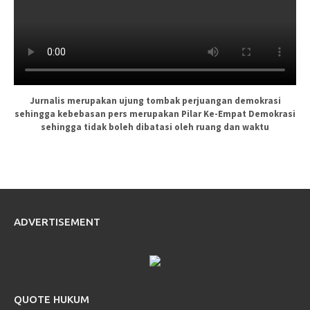
Jurnalis merupakan ujung tombak perjuangan demokrasi
sehingga kebebasan pers merupakan Pilar Ke-Empat Demokrasi
sehingga tidak boleh dibatasi oleh ruang dan waktu
ADVERTISEMENT
QUOTE HUKUM