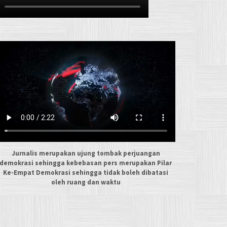
Jurnalis merupakan ujung tombak perjuangan
demokrasi sehingga kebebasan pers merupakan Pilar
Ke-Empat Demokrasi sehingga tidak boleh dibatasi
oleh ruang dan waktu