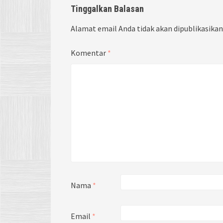
Tinggalkan Balasan
Alamat email Anda tidak akan dipublikasikan
Komentar
*
Nama
*
Email
*