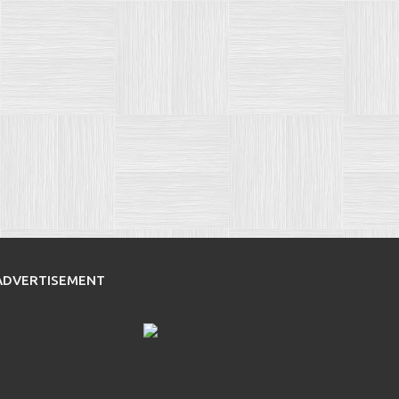
ADVERTISEMENT