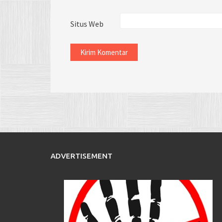
Situs Web
ADVERTISEMENT