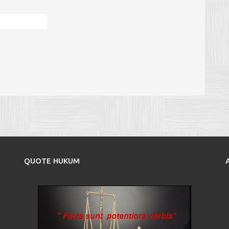
QUOTE HUKUM