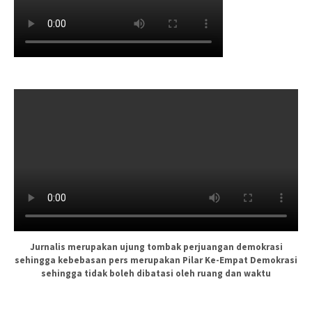
Jurnalis merupakan ujung tombak perjuangan demokrasi
sehingga kebebasan pers merupakan Pilar Ke-Empat Demokrasi
sehingga tidak boleh dibatasi oleh ruang dan waktu