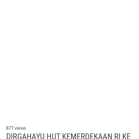
877 views
DIRGAHAYU HUT KEMERDEKAAN RI KE