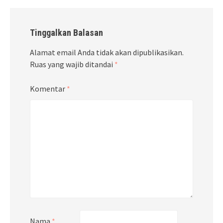
Tinggalkan Balasan
Alamat email Anda tidak akan dipublikasikan.
Ruas yang wajib ditandai
*
Komentar
*
Nama
*