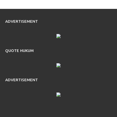
ADVERTISEMENT
QUOTE HUKUM
ADVERTISEMENT