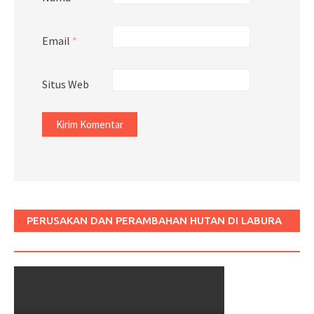
Email
*
Situs Web
PERUSAKAN DAN PERAMBAHAN HUTAN DI LABURA
SUM