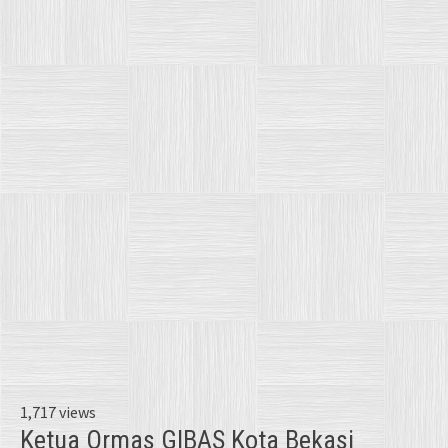
1,717 views
Ketua Ormas GIBAS Kota Bekasi