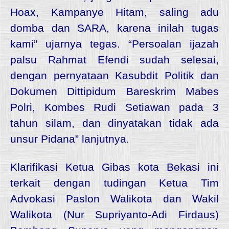
Hoax, Kampanye Hitam, saling adu
domba dan SARA, karena inilah tugas
kami” ujarnya tegas.
“Persoalan ijazah
palsu Rahmat Efendi sudah selesai,
dengan pernyataan Kasubdit Politik dan
Dokumen Dittipidum Bareskrim Mabes
Polri, Kombes Rudi Setiawan pada 3
tahun silam, dan dinyatakan tidak ada
unsur Pidana” lanjutnya.
Klarifikasi Ketua Gibas kota Bekasi ini
terkait dengan tudingan Ketua Tim
Advokasi Paslon Walikota dan Wakil
Walikota (Nur Supriyanto-Adi Firdaus)