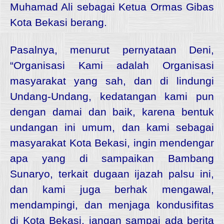
Muhamad Ali sebagai Ketua Ormas Gibas
Kota Bekasi berang.
Pasalnya, menurut pernyataan Deni,
“Organisasi Kami adalah Organisasi
masyarakat yang sah, dan di lindungi
Undang-Undang, kedatangan kami pun
dengan damai dan baik, karena bentuk
undangan ini umum, dan kami sebagai
masyarakat Kota Bekasi, ingin mendengar
apa yang di sampaikan Bambang
Sunaryo, terkait dugaan ijazah palsu ini,
dan kami juga berhak mengawal,
mendampingi, dan menjaga kondusifitas
di Kota Bekasi, jangan sampai ada berita