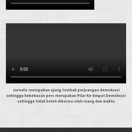
Jurnalis merupakan ujung tombak perjuangan demokrasi
sehingga kebebasan pers merupakan Pilar Ke-Empat Demokrasi
sehingga tidak boleh dibatasi oleh ruang dan waktu