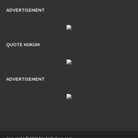
ADVERTISEMENT
QUOTE HUKUM
ADVERTISEMENT