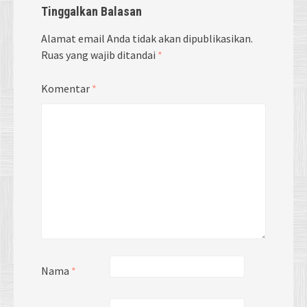
Tinggalkan Balasan
Alamat email Anda tidak akan dipublikasikan.
Ruas yang wajib ditandai
*
Komentar
*
Nama
*