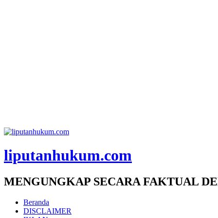
liputanhukum.com
MENGUNGKAP SECARA FAKTUAL DE
Beranda
DISCLAIMER