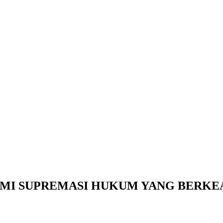
MI SUPREMASI HUKUM YANG BERKE