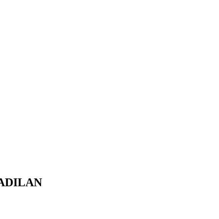
ADILAN